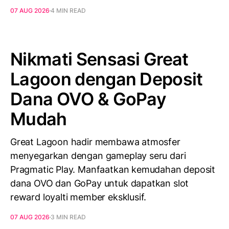
07 AUG 2026
4 MIN READ
Nikmati Sensasi Great
Lagoon dengan Deposit
Dana OVO & GoPay
Mudah
Great Lagoon hadir membawa atmosfer
menyegarkan dengan gameplay seru dari
Pragmatic Play. Manfaatkan kemudahan deposit
dana OVO dan GoPay untuk dapatkan slot
reward loyalti member eksklusif.
07 AUG 2026
3 MIN READ