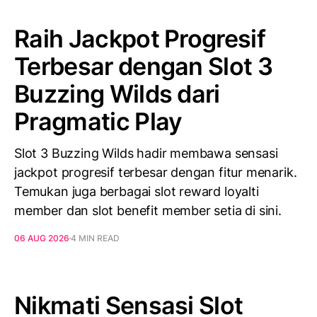
Raih Jackpot Progresif
Terbesar dengan Slot 3
Buzzing Wilds dari
Pragmatic Play
Slot 3 Buzzing Wilds hadir membawa sensasi
jackpot progresif terbesar dengan fitur menarik.
Temukan juga berbagai slot reward loyalti
member dan slot benefit member setia di sini.
06 AUG 2026
4 MIN READ
Nikmati Sensasi Slot