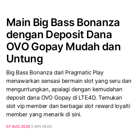
Main Big Bass Bonanza
dengan Deposit Dana
OVO Gopay Mudah dan
Untung
Big Bass Bonanza dari Pragmatic Play
menawarkan sensasi bermain slot yang seru dan
menguntungkan, apalagi dengan kemudahan
deposit dana OVO Gopay di LTE4D. Temukan
slot vip member dan berbagai slot reward loyalti
member yang menarik di sini.
07 AUG 2026
3 MIN READ