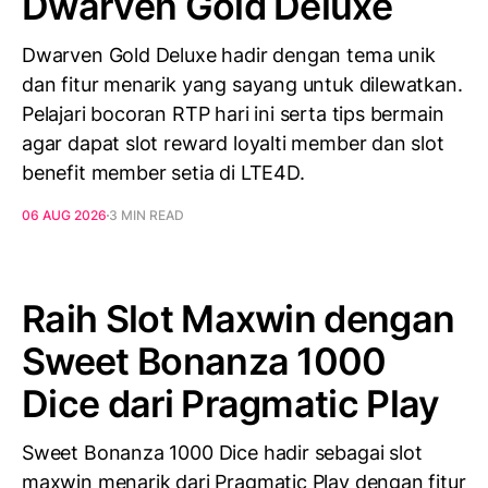
Dwarven Gold Deluxe
Dwarven Gold Deluxe hadir dengan tema unik
dan fitur menarik yang sayang untuk dilewatkan.
Pelajari bocoran RTP hari ini serta tips bermain
agar dapat slot reward loyalti member dan slot
benefit member setia di LTE4D.
06 AUG 2026
3 MIN READ
Raih Slot Maxwin dengan
Sweet Bonanza 1000
Dice dari Pragmatic Play
Sweet Bonanza 1000 Dice hadir sebagai slot
maxwin menarik dari Pragmatic Play dengan fitur