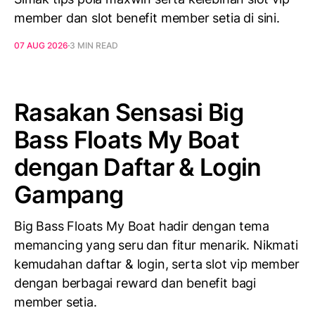
member dan slot benefit member setia di sini.
07 AUG 2026
3 MIN READ
Rasakan Sensasi Big
Bass Floats My Boat
dengan Daftar & Login
Gampang
Big Bass Floats My Boat hadir dengan tema
memancing yang seru dan fitur menarik. Nikmati
kemudahan daftar & login, serta slot vip member
dengan berbagai reward dan benefit bagi
member setia.