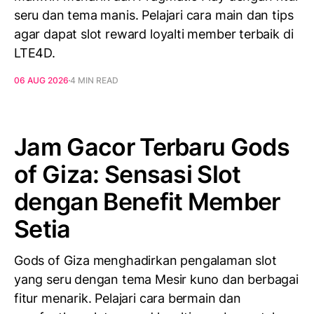
seru dan tema manis. Pelajari cara main dan tips
agar dapat slot reward loyalti member terbaik di
LTE4D.
06 AUG 2026
4 MIN READ
Jam Gacor Terbaru Gods
of Giza: Sensasi Slot
dengan Benefit Member
Setia
Gods of Giza menghadirkan pengalaman slot
yang seru dengan tema Mesir kuno dan berbagai
fitur menarik. Pelajari cara bermain dan