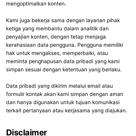
mengoptimalkan konten.
Kami juga bekerja sama dengan layanan pihak
ketiga yang membantu dalam analitik dan
penyajian konten, dengan tetap menjaga
kerahasiaan data pengguna. Pengguna memiliki
hak untuk mengakses, memperbaiki, atau
meminta penghapusan data pribadi yang kami
simpan sesuai dengan ketentuan yang berlaku.
Data pribadi yang dikirim melalui email atau
formulir kontak akan kami simpan dengan aman
dan hanya digunakan untuk tujuan komunikasi
terkait pertanyaan atau kerjasama yang diajukan.
Disclaimer