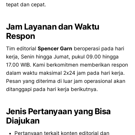
tepat dan cepat.
Jam Layanan dan Waktu
Respon
Tim editorial
Spencer Garn
beroperasi pada hari
kerja, Senin hingga Jumat, pukul 09.00 hingga
17.00 WIB. Kami berkomitmen memberikan respon
dalam waktu maksimal 2x24 jam pada hari kerja.
Pesan yang diterima di luar jam operasional akan
ditanggapi pada hari kerja berikutnya.
Jenis Pertanyaan yang Bisa
Diajukan
Pertanyaan terkait konten editorial dan