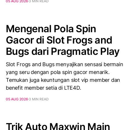
05 AUG 2026
3 MIN READ
Mengenal Pola Spin
Gacor di Slot Frogs and
Bugs dari Pragmatic Play
Slot Frogs and Bugs menyajikan sensasi bermain
yang seru dengan pola spin gacor menarik.
Temukan juga keuntungan slot vip member dan
benefit member setia di LTE4D.
05 AUG 2026
3 MIN READ
Trik Auto Maxwin Main