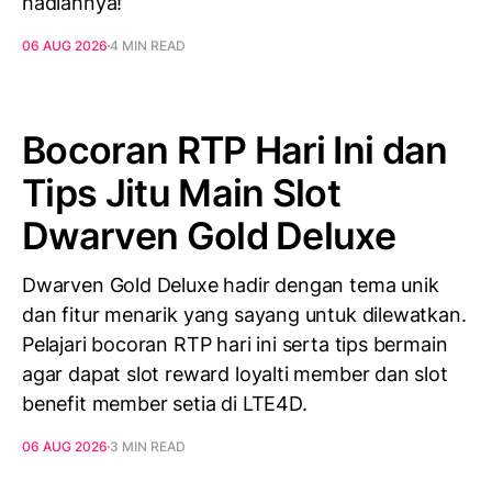
hadiahnya!
06 AUG 2026
4 MIN READ
Bocoran RTP Hari Ini dan
Tips Jitu Main Slot
Dwarven Gold Deluxe
Dwarven Gold Deluxe hadir dengan tema unik
dan fitur menarik yang sayang untuk dilewatkan.
Pelajari bocoran RTP hari ini serta tips bermain
agar dapat slot reward loyalti member dan slot
benefit member setia di LTE4D.
06 AUG 2026
3 MIN READ