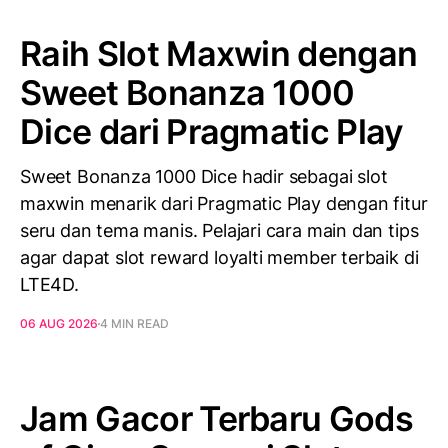
Raih Slot Maxwin dengan
Sweet Bonanza 1000
Dice dari Pragmatic Play
Sweet Bonanza 1000 Dice hadir sebagai slot
maxwin menarik dari Pragmatic Play dengan fitur
seru dan tema manis. Pelajari cara main dan tips
agar dapat slot reward loyalti member terbaik di
LTE4D.
06 AUG 2026
4 MIN READ
Jam Gacor Terbaru Gods