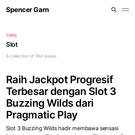
Spencer Garn
TOPIC
Slot
A collection of 360 issues
Raih Jackpot Progresif
Terbesar dengan Slot 3
Buzzing Wilds dari
Pragmatic Play
Slot 3 Buzzing Wilds hadir membawa sensasi