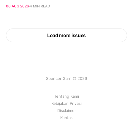
06 AUG 2026
4 MIN READ
Load more issues
Spencer Garn © 2026
Tentang Kami
Kebijakan Privasi
Disclaimer
Kontak