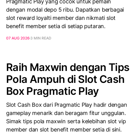
Pragmatic Play yang cocok untuk pemain
dengan modal depo 5 ribu. Dapatkan berbagai
slot reward loyalti member dan nikmati slot
benefit member setia di setiap putaran.
07 AUG 2026
3 MIN READ
Raih Maxwin dengan Tips
Pola Ampuh di Slot Cash
Box Pragmatic Play
Slot Cash Box dari Pragmatic Play hadir dengan
gameplay menarik dan beragam fitur unggulan.
Simak tips pola maxwin serta kelebihan slot vip
member dan slot benefit member setia di sini.