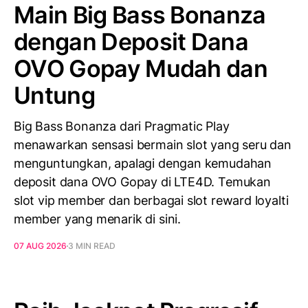
Main Big Bass Bonanza
dengan Deposit Dana
OVO Gopay Mudah dan
Untung
Big Bass Bonanza dari Pragmatic Play
menawarkan sensasi bermain slot yang seru dan
menguntungkan, apalagi dengan kemudahan
deposit dana OVO Gopay di LTE4D. Temukan
slot vip member dan berbagai slot reward loyalti
member yang menarik di sini.
07 AUG 2026
3 MIN READ