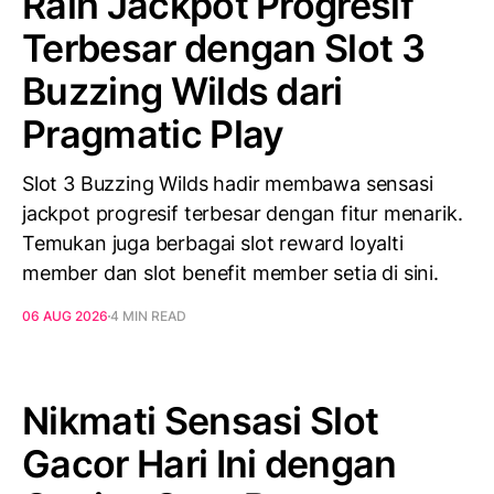
Raih Jackpot Progresif
Terbesar dengan Slot 3
Buzzing Wilds dari
Pragmatic Play
Slot 3 Buzzing Wilds hadir membawa sensasi
jackpot progresif terbesar dengan fitur menarik.
Temukan juga berbagai slot reward loyalti
member dan slot benefit member setia di sini.
06 AUG 2026
4 MIN READ
Nikmati Sensasi Slot
Gacor Hari Ini dengan