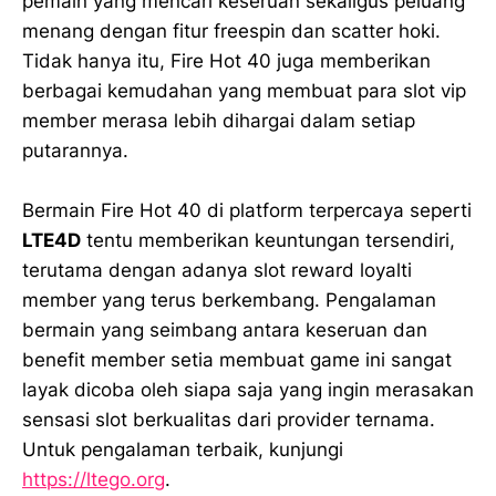
pemain yang mencari keseruan sekaligus peluang
menang dengan fitur freespin dan scatter hoki.
Tidak hanya itu, Fire Hot 40 juga memberikan
berbagai kemudahan yang membuat para slot vip
member merasa lebih dihargai dalam setiap
putarannya.
Bermain Fire Hot 40 di platform terpercaya seperti
LTE4D
tentu memberikan keuntungan tersendiri,
terutama dengan adanya slot reward loyalti
member yang terus berkembang. Pengalaman
bermain yang seimbang antara keseruan dan
benefit member setia membuat game ini sangat
layak dicoba oleh siapa saja yang ingin merasakan
sensasi slot berkualitas dari provider ternama.
Untuk pengalaman terbaik, kunjungi
https://ltego.org
.