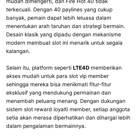
mudah dimengerti, dan Fire Hot 40 tidak
terkecuali. Dengan 40 paylines yang cukup
banyak, pemain dapat lebih leluasa dalam
menentukan arah taruhan dan strategi bermain.
Desain klasik yang dipadu dengan mekanisme
modern membuat slot ini menarik untuk segala
kalangan.
Selain itu, platform seperti
LTE4D
memberikan
akses mudah untuk para slot vip member
sehingga mereka bisa menikmati fitur-fitur
eksklusif yang mendukung permainan dan
menambah peluang menang. Dengan dukungan
sistem slot reward loyalti member, setiap anggota
setia akan merasa diperhatikan dan dihargai lebih
dalam pengalaman bermainnya.