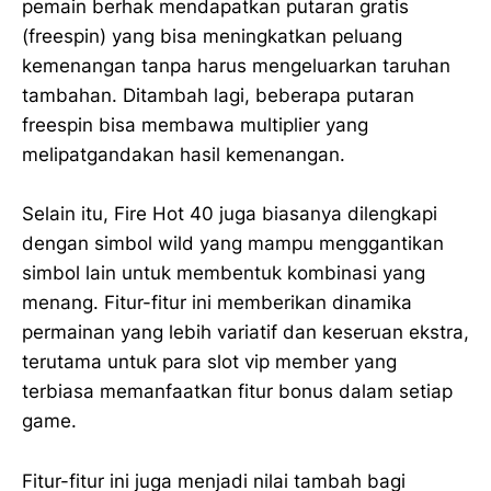
pemain berhak mendapatkan putaran gratis
(freespin) yang bisa meningkatkan peluang
kemenangan tanpa harus mengeluarkan taruhan
tambahan. Ditambah lagi, beberapa putaran
freespin bisa membawa multiplier yang
melipatgandakan hasil kemenangan.
Selain itu, Fire Hot 40 juga biasanya dilengkapi
dengan simbol wild yang mampu menggantikan
simbol lain untuk membentuk kombinasi yang
menang. Fitur-fitur ini memberikan dinamika
permainan yang lebih variatif dan keseruan ekstra,
terutama untuk para slot vip member yang
terbiasa memanfaatkan fitur bonus dalam setiap
game.
Fitur-fitur ini juga menjadi nilai tambah bagi