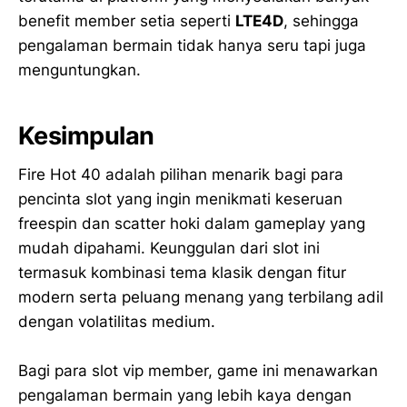
benefit member setia seperti
LTE4D
, sehingga
pengalaman bermain tidak hanya seru tapi juga
menguntungkan.
Kesimpulan
Fire Hot 40 adalah pilihan menarik bagi para
pencinta slot yang ingin menikmati keseruan
freespin dan scatter hoki dalam gameplay yang
mudah dipahami. Keunggulan dari slot ini
termasuk kombinasi tema klasik dengan fitur
modern serta peluang menang yang terbilang adil
dengan volatilitas medium.
Bagi para slot vip member, game ini menawarkan
pengalaman bermain yang lebih kaya dengan