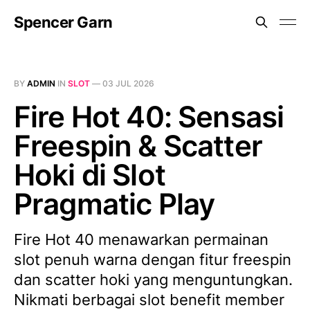
Spencer Garn
BY
ADMIN
IN
SLOT
—
03 JUL 2026
Fire Hot 40: Sensasi
Freespin & Scatter
Hoki di Slot
Pragmatic Play
Fire Hot 40 menawarkan permainan
slot penuh warna dengan fitur freespin
dan scatter hoki yang menguntungkan.
Nikmati berbagai slot benefit member