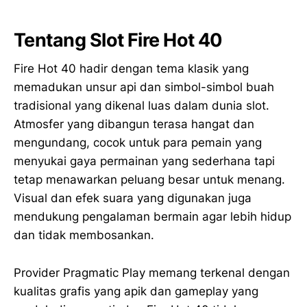
Tentang Slot Fire Hot 40
Fire Hot 40 hadir dengan tema klasik yang
memadukan unsur api dan simbol-simbol buah
tradisional yang dikenal luas dalam dunia slot.
Atmosfer yang dibangun terasa hangat dan
mengundang, cocok untuk para pemain yang
menyukai gaya permainan yang sederhana tapi
tetap menawarkan peluang besar untuk menang.
Visual dan efek suara yang digunakan juga
mendukung pengalaman bermain agar lebih hidup
dan tidak membosankan.
Provider Pragmatic Play memang terkenal dengan
kualitas grafis yang apik dan gameplay yang