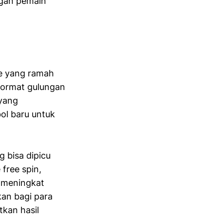
ngan pemain
e yang ramah
format gulungan
 yang
ol baru untuk
 bisa dipicu
free spin,
g meningkat
kan bagi para
kan hasil