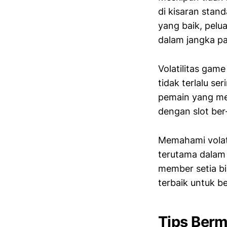
di kisaran stan
yang baik, pel
dalam jangka pa
Volatilitas game
tidak terlalu se
pemain yang me
dengan slot ber
Memahami volati
terutama dalam 
member setia b
terbaik untuk b
Tips Berm