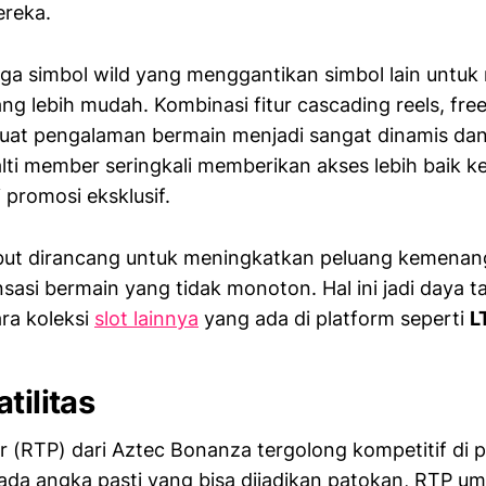
reka.
 juga simbol wild yang menggantikan simbol lain unt
g lebih mudah. Kombinasi fitur cascading reels, free
uat pengalaman bermain menjadi sangat dinamis dan
lti member seringkali memberikan akses lebih baik ke f
 promosi eksklusif.
sebut dirancang untuk meningkatkan peluang kemenan
asi bermain yang tidak monoton. Hal ini jadi daya t
ra koleksi
slot lainnya
yang ada di platform seperti
L
tilitas
r (RTP) dari Aztec Bonanza tergolong kompetitif di pa
ada angka pasti yang bisa dijadikan patokan, RTP 