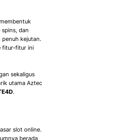
uk membentuk
 spins, dan
 penuh kejutan.
itur-fitur ini
gan sekaligus
arik utama Aztec
TE4D
.
sar slot online.
umumnya berada