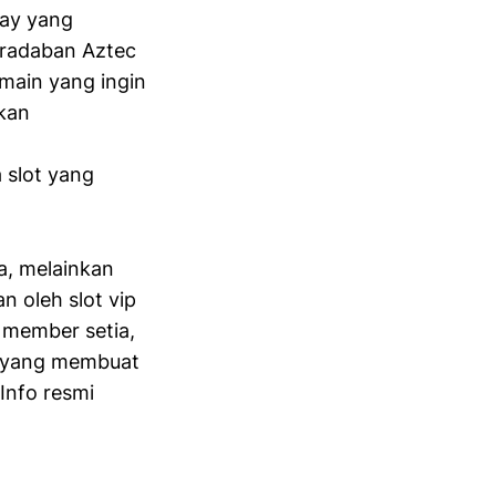
lay yang
radaban Aztec
emain yang ingin
kan
 slot yang
, melainkan
n oleh slot vip
 member setia,
n yang membuat
Info resmi