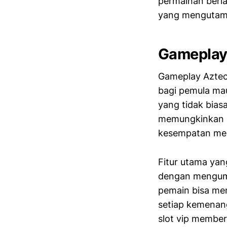
permainan berla
yang mengutamak
Gameplay 
Gameplay Azte
bagi pemula ma
yang tidak biasa
memungkinkan s
kesempatan men
Fitur utama yan
dengan mengumpu
pemain bisa men
setiap kemenang
slot vip membe