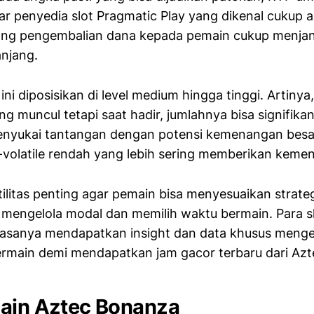
dar penyedia slot Pragmatic Play yang dikenal cukup 
uang pengembalian dana kepada pemain cukup menjan
njang.
 ini diposisikan di level medium hingga tinggi. Artin
ring muncul tetapi saat hadir, jumlahnya bisa signifikan
nyukai tantangan dengan potensi kemenangan besa
-volatile rendah yang lebih sering memberikan kemen
litas penting agar pemain bisa menyesuaikan strate
mengelola modal dan memilih waktu bermain. Para sl
iasanya mendapatkan insight dan data khusus meng
ermain demi mendapatkan jam gacor terbaru dari Az
ain Aztec Bonanza