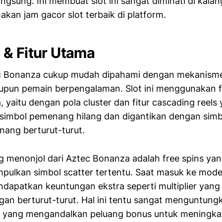
ngsung. Ini membuat slot ini sangat diminati di kala
an jam gacor slot terbaik di platform.
& Fitur Utama
c Bonanza cukup mudah dipahami dengan mekanism
upun pemain berpengalaman. Slot ini menggunakan 
, yaitu dengan pola cluster dan fitur cascading reels
imbol pemenang hilang dan digantikan dengan simb
ang berturut-turut.
g menonjol dari Aztec Bonanza adalah free spins yang
lkan simbol scatter tertentu. Saat masuk ke mode 
dapatkan keuntungan ekstra seperti multiplier yan
an berturut-turut. Hal ini tentu sangat menguntung
r yang mengandalkan peluang bonus untuk meningkat