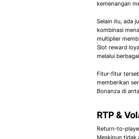
kemenangan me
Selain itu, ada
kombinasi menan
multiplier memb
Slot reward loya
melalui berbagai
Fitur-fitur ter
memberikan sens
Bonanza di anta
RTP & Vola
Return-to-playe
Meskipun tidak 