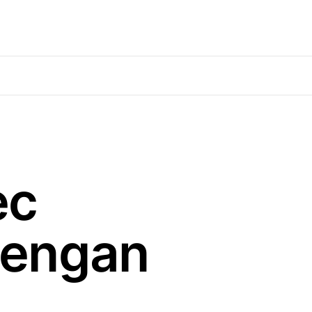
ec
dengan