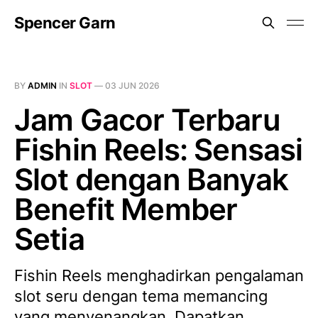
Spencer Garn
BY
ADMIN
IN
SLOT
—
03 JUN 2026
Jam Gacor Terbaru
Fishin Reels: Sensasi
Slot dengan Banyak
Benefit Member
Setia
Fishin Reels menghadirkan pengalaman
slot seru dengan tema memancing
yang menyenangkan. Dapatkan