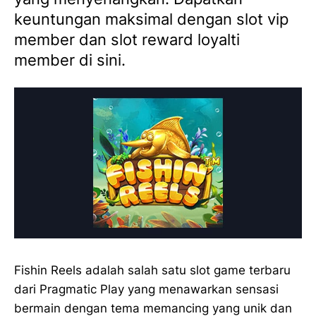
keuntungan maksimal dengan slot vip
member dan slot reward loyalti
member di sini.
Fishin Reels adalah salah satu slot game terbaru
dari Pragmatic Play yang menawarkan sensasi
bermain dengan tema memancing yang unik dan