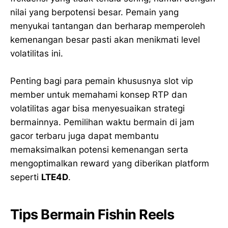
nilai yang berpotensi besar. Pemain yang
menyukai tantangan dan berharap memperoleh
kemenangan besar pasti akan menikmati level
volatilitas ini.
Penting bagi para pemain khususnya slot vip
member untuk memahami konsep RTP dan
volatilitas agar bisa menyesuaikan strategi
bermainnya. Pemilihan waktu bermain di jam
gacor terbaru juga dapat membantu
memaksimalkan potensi kemenangan serta
mengoptimalkan reward yang diberikan platform
seperti
LTE4D
.
Tips Bermain Fishin Reels