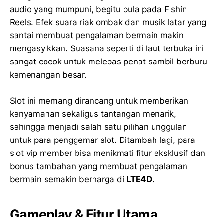
audio yang mumpuni, begitu pula pada Fishin
Reels. Efek suara riak ombak dan musik latar yang
santai membuat pengalaman bermain makin
mengasyikkan. Suasana seperti di laut terbuka ini
sangat cocok untuk melepas penat sambil berburu
kemenangan besar.
Slot ini memang dirancang untuk memberikan
kenyamanan sekaligus tantangan menarik,
sehingga menjadi salah satu pilihan unggulan
untuk para penggemar slot. Ditambah lagi, para
slot vip member bisa menikmati fitur eksklusif dan
bonus tambahan yang membuat pengalaman
bermain semakin berharga di
LTE4D
.
Gameplay & Fitur Utama