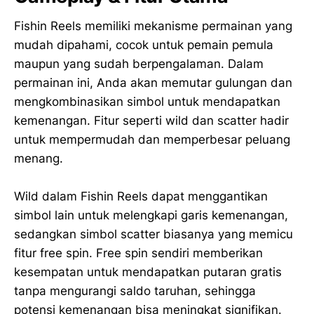
Fishin Reels memiliki mekanisme permainan yang
mudah dipahami, cocok untuk pemain pemula
maupun yang sudah berpengalaman. Dalam
permainan ini, Anda akan memutar gulungan dan
mengkombinasikan simbol untuk mendapatkan
kemenangan. Fitur seperti wild dan scatter hadir
untuk mempermudah dan memperbesar peluang
menang.
Wild dalam Fishin Reels dapat menggantikan
simbol lain untuk melengkapi garis kemenangan,
sedangkan simbol scatter biasanya yang memicu
fitur free spin. Free spin sendiri memberikan
kesempatan untuk mendapatkan putaran gratis
tanpa mengurangi saldo taruhan, sehingga
potensi kemenangan bisa meningkat signifikan.