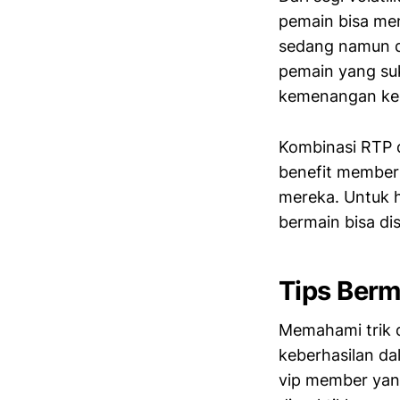
pemain bisa me
sedang namun den
pemain yang suk
kemenangan keci
Kombinasi RTP d
benefit member
mereka. Untuk ha
bermain bisa d
Tips Berma
Memahami trik 
keberhasilan da
vip member yan