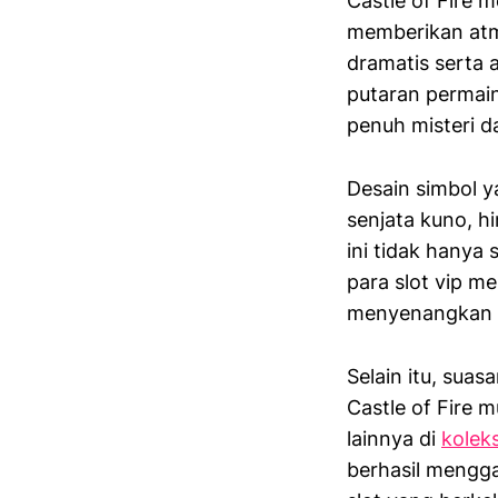
Castle of Fire m
memberikan atmo
dramatis serta
putaran permai
penuh misteri d
Desain simbol ya
senjata kuno, h
ini tidak hanya
para slot vip 
menyenangkan t
Selain itu, su
Castle of Fire m
lainnya di
koleks
berhasil mengg