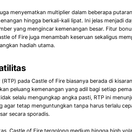
juga menyematkan multiplier dalam beberapa putaran
angan hingga berkali-kali lipat. Ini jelas menjadi da
ember yang mengincar kemenangan besar. Fitur bonu
stle of Fire juga menambah keseruan sekaligus mem
angkan hadiah utama.
tilitas
 (RTP) pada Castle of Fire biasanya berada di kisaran
kan peluang kemenangan yang adil bagi setiap pema
tidak selalu mengungkap angka pasti, RTP ini menu
ang agar tetap menguntungkan tanpa harus terlalu c
ar secara sporadis.
litas, Castle of Fire tergolong medium hingga high volat