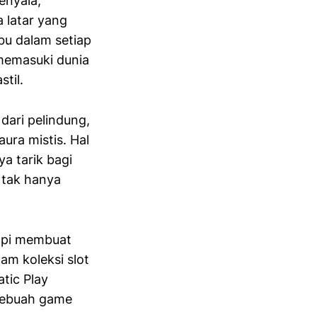
enyala,
 latar yang
bu dalam setiap
memasuki dunia
til.
 dari pelindung,
ura mistis. Hal
a tarik bagi
 tak hanya
 api membuat
am koleksi slot
tic Play
 sebuah game