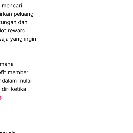
g mencari
rkan peluang
ntungan dan
lot reward
saja yang ingin
aimana
efit member
endalam mulai
diri ketika
D
.