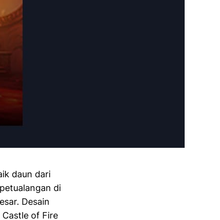
aik daun dari
 petualangan di
esar. Desain
Castle of Fire