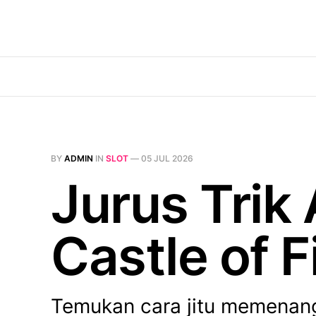
BY
ADMIN
IN
SLOT
—
05 JUL 2026
Jurus Trik
Castle of F
Temukan cara jitu memenangk