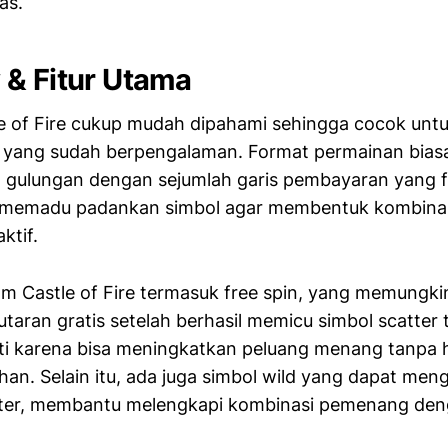
as.
& Fitur Utama
e of Fire cukup mudah dipahami sehingga cocok unt
yang sudah berpengalaman. Format permainan bias
gulungan dengan sejumlah garis pembayaran yang fl
k memadu padankan simbol agar membentuk kombin
ktif.
am Castle of Fire termasuk free spin, yang memungk
aran gratis setelah berhasil memicu simbol scatter t
nti karena bisa meningkatkan peluang menang tanpa 
n. Selain itu, ada juga simbol wild yang dapat men
atter, membantu melengkapi kombinasi pemenang den