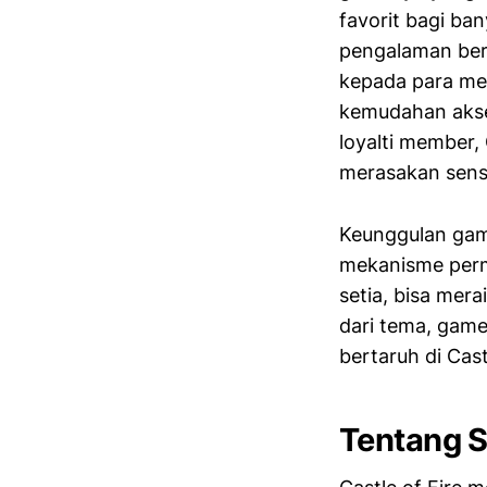
favorit bagi ba
pengalaman ber
kepada para me
kemudahan akse
loyalti member, 
merasakan sens
Keunggulan game
mekanisme perma
setia, bisa mer
dari tema, game
bertaruh di Cas
Tentang Sl