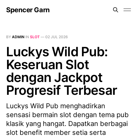
Spencer Garn
BY
ADMIN
IN
SLOT
—
02 JUL 2026
Luckys Wild Pub:
Keseruan Slot
dengan Jackpot
Progresif Terbesar
Luckys Wild Pub menghadirkan
sensasi bermain slot dengan tema pub
klasik yang hangat. Dapatkan berbagai
slot benefit member setia serta