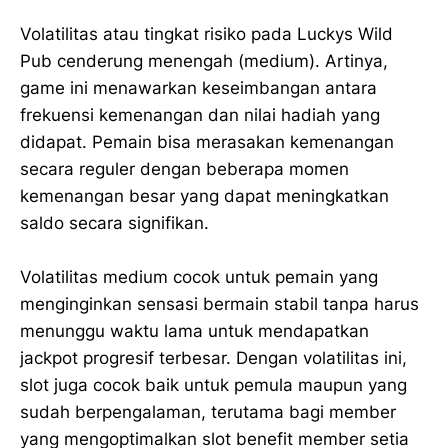
Volatilitas atau tingkat risiko pada Luckys Wild
Pub cenderung menengah (medium). Artinya,
game ini menawarkan keseimbangan antara
frekuensi kemenangan dan nilai hadiah yang
didapat. Pemain bisa merasakan kemenangan
secara reguler dengan beberapa momen
kemenangan besar yang dapat meningkatkan
saldo secara signifikan.
Volatilitas medium cocok untuk pemain yang
menginginkan sensasi bermain stabil tanpa harus
menunggu waktu lama untuk mendapatkan
jackpot progresif terbesar. Dengan volatilitas ini,
slot juga cocok baik untuk pemula maupun yang
sudah berpengalaman, terutama bagi member
yang mengoptimalkan slot benefit member setia