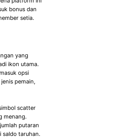
na platform ini
asuk bonus dan
ember setia.
ungan yang
di ikon utama.
rmasuk opsi
jenis pemain,
simbol scatter
ng menang.
ejumlah putaran
 saldo taruhan.