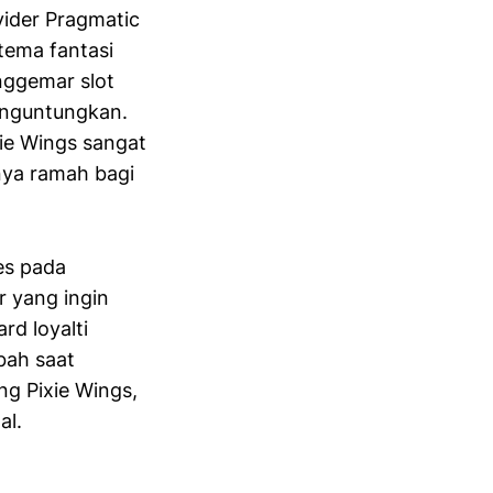
vider Pragmatic
ema fantasi
enggemar slot
enguntungkan.
ie Wings sangat
nya ramah bagi
es pada
r yang ingin
rd loyalti
bah saat
ng Pixie Wings,
al.