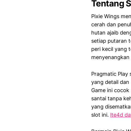
Tentang S
Pixie Wings me
cerah dan penu
hutan ajaib de
setiap putaran 
peri kecil yang
menyenangkan b
Pragmatic Play 
yang detail dan
Game ini cocok
santai tanpa ke
yang disematka
slot ini.
lte4d da