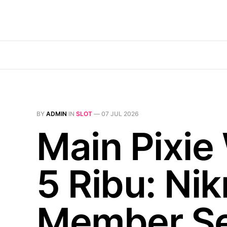
BY
ADMIN
IN
SLOT
—
07 JUL 2026
Main Pixie
5 Ribu: Nik
Member Se