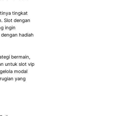
tinya tingkat
ah. Slot dengan
g ingin
 dengan hadiah
ategi bermain,
 untuk slot vip
gelola modal
erugian yang