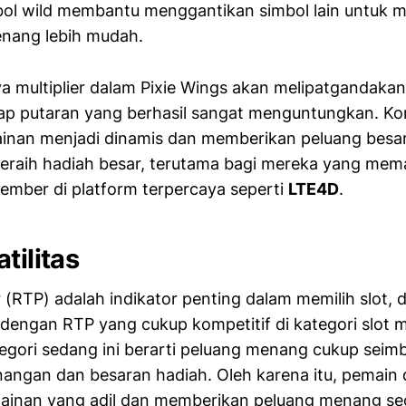
ol wild membantu menggantikan simbol lain untuk
nang lebih mudah.
nya multiplier dalam Pixie Wings akan melipatgandak
ap putaran yang berhasil sangat menguntungkan. Komb
nan menjadi dinamis dan memberikan peluang besar
eraih hadiah besar, terutama bagi mereka yang mem
member di platform terpercaya seperti
LTE4D
.
tilitas
r (RTP) adalah indikator penting dalam memilih slot, 
dengan RTP yang cukup kompetitif di kategori slot 
gori sedang ini berarti peluang menang cukup seim
angan dan besaran hadiah. Oleh karena itu, pemain
ainan yang adil dan memberikan peluang menang sec