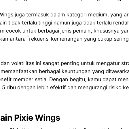
ie Wings juga termasuk dalam kategori medium, yang ar
ain tidak terlalu tinggi namun juga tidak terlalu rend
ium cocok untuk berbagai jenis pemain, khususnya yan
an antara frekuensi kemenangan yang cukup sering
n volatilitas ini sangat penting untuk mengatur str
a memanfaatkan berbagai keuntungan yang ditawarkan
nefit member setia. Dengan begitu, kamu dapat men
o 5 ribu dengan lebih efektif dan mengurangi risiko k
ain Pixie Wings