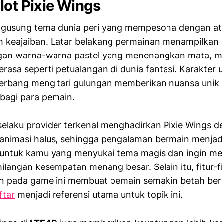
lot Pixie Wings
ngusung tema dunia peri yang mempesona dengan a
h keajaiban. Latar belakang permainan menampilka
ngan warna-warna pastel yang menenangkan mata, m
terasa seperti petualangan di dunia fantasi. Karakter
 terbang mengitari gulungan memberikan nuansa unik
agi para pemain.
selaku provider terkenal menghadirkan Pixie Wings 
 animasi halus, sehingga pengalaman bermain menjadi
 untuk kamu yang menyukai tema magis dan ingin me
hilangan kesempatan menang besar. Selain itu, fitur-f
n pada game ini membuat pemain semakin betah ber
ftar
menjadi referensi utama untuk topik ini.