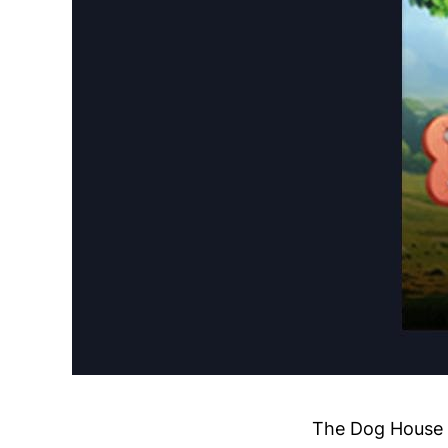
The Dog House R