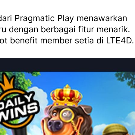
dari Pragmatic Play menawarkan
u dengan berbagai fitur menarik.
t benefit member setia di LTE4D.