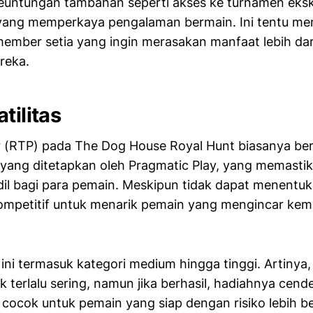
untungan tambahan seperti akses ke turnamen ekskl
yang memperkaya pengalaman bermain. Ini tentu menj
 member setia yang ingin merasakan manfaat lebih dari
reka.
tilitas
er (RTP) pada The Dog House Royal Hunt biasanya be
 yang ditetapkan oleh Pragmatic Play, yang memasti
l bagi para pemain. Meskipun tidak dapat menentuk
kompetitif untuk menarik pemain yang mengincar ke
e ini termasuk kategori medium hingga tinggi. Artiny
k terlalu sering, namun jika berhasil, hadiahnya cend
gi cocok untuk pemain yang siap dengan risiko lebih b