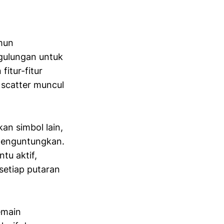
mun
gulungan untuk
itur-fitur
 scatter muncul
n simbol lain,
menguntungkan.
tu aktif,
setiap putaran
emain