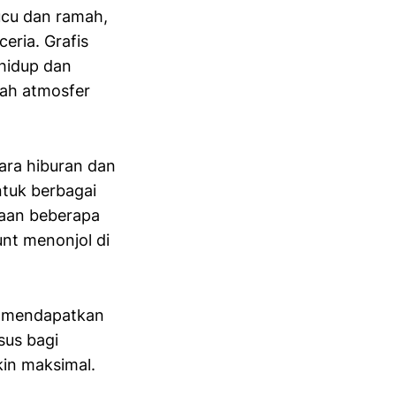
ucu dan ramah,
eria. Grafis
 hidup dan
ah atmosfer
ara hiburan dan
tuk berbagai
daan beberapa
unt menonjol di
k mendapatkan
sus bagi
in maksimal.