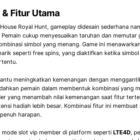
& Fitur Utama
House Royal Hunt, gameplay didesain sederhana na
Pemain cukup menyesuaikan taruhan dan memutar 
mbinasi simbol yang menang. Game ini menawarkan f
rik seperti free spins, yang diaktifkan ketika simbol
rtentu.
bantu meningkatkan kemenangan dengan menggantika
dahkan pemain dalam membentuk kombinasi yang 
lier yang menambah nilai kemenangan saat fitur terten
nsi hadiah lebih besar. Kombinasi fitur ini membuat 
 penuh harapan.
am mode slot vip member di platform seperti
LTE4D
, p