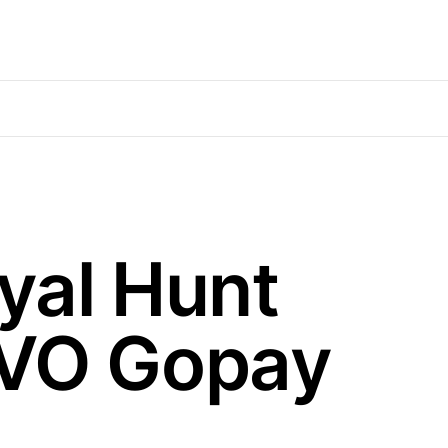
yal Hunt
OVO Gopay