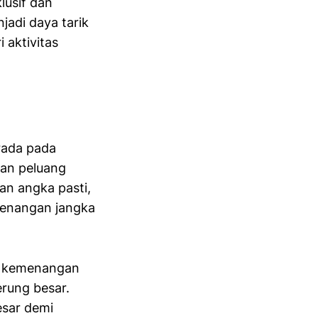
usif dan
adi daya tarik
 aktivitas
rada pada
kan peluang
an angka pasti,
menangan jangka
a, kemenangan
erung besar.
esar demi