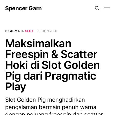
Spencer Garn
BY
ADMIN
IN
SLOT
—
10 JUN 2026
Maksimalkan
Freespin & Scatter
Hoki di Slot Golden
Pig dari Pragmatic
Play
Slot Golden Pig menghadirkan
pengalaman bermain penuh warna
dengan peluang freespin dan scatter