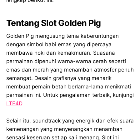
lengkap berikut ini.
Tentang Slot Golden Pig
Golden Pig mengusung tema keberuntungan
dengan simbol babi emas yang dipercaya
membawa hoki dan kemakmuran. Suasana
permainan dipenuhi warna-warna cerah seperti
emas dan merah yang menambah atmosfer penuh
semangat. Desain grafisnya yang menarik
membuat pemain betah berlama-lama menikmati
permainan ini. Untuk pengalaman terbaik, kunjungi
LTE4D
.
Selain itu, soundtrack yang energik dan efek suara
kemenangan yang menyenangkan menambah
sensasi keseruan setiap kali menang. Slot ini