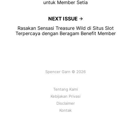
untuk Member Setia
NEXT ISSUE
Rasakan Sensasi Treasure Wild di Situs Slot
Terpercaya dengan Beragam Benefit Member
Spencer Garn © 2026
Tentang Kami
Kebijakan Privasi
Disclaimer
Kontak