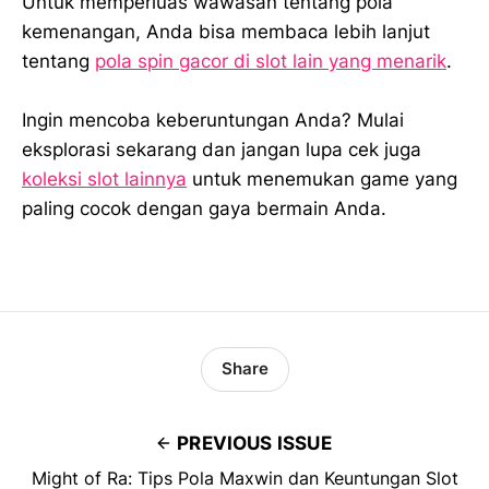
Untuk memperluas wawasan tentang pola
kemenangan, Anda bisa membaca lebih lanjut
tentang
pola spin gacor di slot lain yang menarik
.
Ingin mencoba keberuntungan Anda? Mulai
eksplorasi sekarang dan jangan lupa cek juga
koleksi slot lainnya
untuk menemukan game yang
paling cocok dengan gaya bermain Anda.
Share
PREVIOUS ISSUE
Might of Ra: Tips Pola Maxwin dan Keuntungan Slot