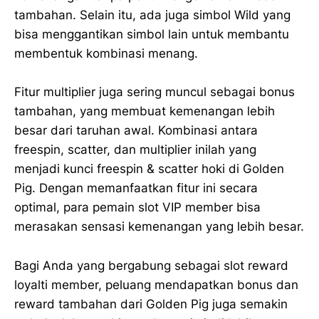
tambahan. Selain itu, ada juga simbol Wild yang
bisa menggantikan simbol lain untuk membantu
membentuk kombinasi menang.
Fitur multiplier juga sering muncul sebagai bonus
tambahan, yang membuat kemenangan lebih
besar dari taruhan awal. Kombinasi antara
freespin, scatter, dan multiplier inilah yang
menjadi kunci freespin & scatter hoki di Golden
Pig. Dengan memanfaatkan fitur ini secara
optimal, para pemain slot VIP member bisa
merasakan sensasi kemenangan yang lebih besar.
Bagi Anda yang bergabung sebagai slot reward
loyalti member, peluang mendapatkan bonus dan
reward tambahan dari Golden Pig juga semakin