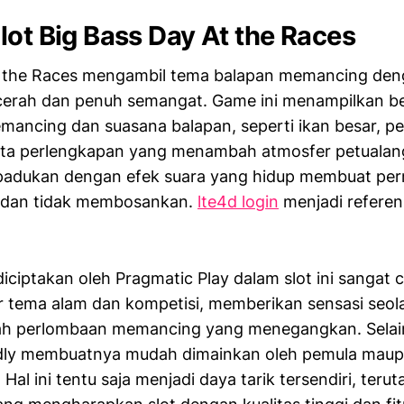
lot Big Bass Day At the Races
t the Races mengambil tema balapan memancing deng
cerah dan penuh semangat. Game ini menampilkan be
emancing dan suasana balapan, seperti ikan besar, p
ta perlengkapan yang menambah atmosfer petualang
dipadukan dengan efek suara yang hidup membuat pe
dan tidak membosankan.
lte4d login
menjadi referen
iciptakan oleh Pragmatic Play dalam slot ini sangat 
 tema alam dan kompetisi, memberikan sensasi seol
ah perlombaan memancing yang menegangkan. Selain 
ndly membuatnya mudah dimainkan oleh pemula mau
al ini tentu saja menjadi daya tarik tersendiri, teru