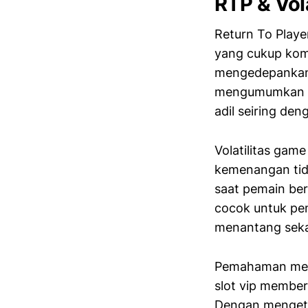
RTP & Vola
Return To Playe
yang cukup komp
mengedepankan 
mengumumkan an
adil seiring de
Volatilitas game
kemenangan tida
saat pemain ber
cocok untuk pe
menantang seka
Pemahaman menge
slot vip member
Dengan mengetah