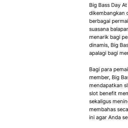
Big Bass Day At
dikembangkan o
berbagai permai
suasana balapa
menarik bagi pe
dinamis, Big Ba
apalagi bagi mer
Bagi para pemai
member, Big Ba
mendapatkan slo
slot benefit me
sekaligus menin
membahas secara
ini agar Anda s