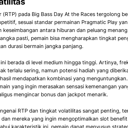
tilitas
r (RTP) pada Big Bass Day At the Races tergolong be
etitif, sesuai standar permainan Pragmatic Play ya
keseimbangan antara hiburan dan peluang menang.
gka pasti, pemain bisa mengharapkan tingkat pen
ngan durasi bermain jangka panjang.
 ini berada di level medium hingga tinggi. Artinya, fre
k terlalu sering, namun potensi hadiah yang diberika
hasil mendapatkan kombinasi yang menguntungkan. Vo
main yang ingin merasakan sensasi kemenangan yang
ligus mengincar bonus dan jackpot menarik.
nai RTP dan tingkat volatilitas sangat penting, t
 dan mereka yang ingin mengoptimalkan slot benefit
ui karakteristik ini, pemain dapat menyusun strateg