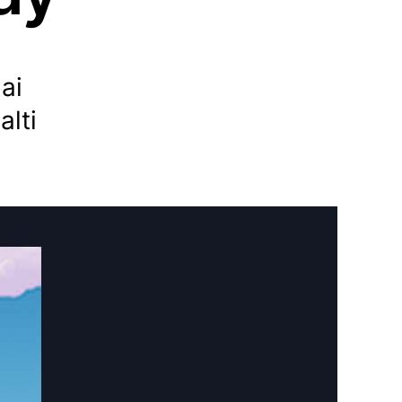
ai
alti