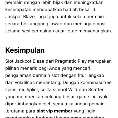
bermain dengan lebih bijak dan meningkatkan
kesempatan mendapatkan hadiah besar di
Jackpot Blaze. Ingat juga untuk selalu bermain
secara bertanggung jawab dan menjaga emosi
selama sesi permainan agar tetap menyenangkan.
Kesimpulan
Slot Jackpot Blaze dari Pragmatic Play merupakan
pilihan menarik bagi Anda yang mencari
pengalaman bermain slot dengan fitur lengkap
dan volatilitas menantang. Dengan kombinasi free
spins, multiplier, serta simbol Wild dan Scatter
yang memberikan peluang besar, game ini layak
dipertimbangkan oleh semua kalangan pemain,
terutama para
slot vip member
yang ingin