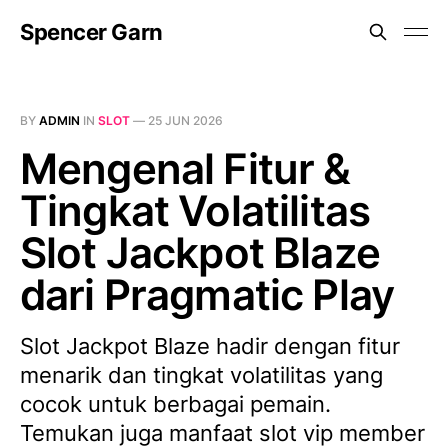
Spencer Garn
BY
ADMIN
IN
SLOT
—
25 JUN 2026
Mengenal Fitur &
Tingkat Volatilitas
Slot Jackpot Blaze
dari Pragmatic Play
Slot Jackpot Blaze hadir dengan fitur
menarik dan tingkat volatilitas yang
cocok untuk berbagai pemain.
Temukan juga manfaat slot vip member