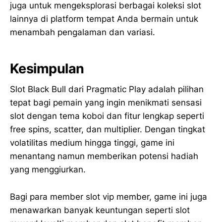
juga untuk mengeksplorasi berbagai koleksi slot
lainnya di platform tempat Anda bermain untuk
menambah pengalaman dan variasi.
Kesimpulan
Slot Black Bull dari Pragmatic Play adalah pilihan
tepat bagi pemain yang ingin menikmati sensasi
slot dengan tema koboi dan fitur lengkap seperti
free spins, scatter, dan multiplier. Dengan tingkat
volatilitas medium hingga tinggi, game ini
menantang namun memberikan potensi hadiah
yang menggiurkan.
Bagi para member slot vip member, game ini juga
menawarkan banyak keuntungan seperti slot