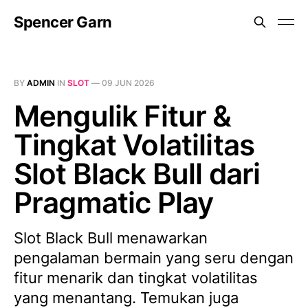
Spencer Garn
BY
ADMIN
IN
SLOT
—
09 JUN 2026
Mengulik Fitur &
Tingkat Volatilitas
Slot Black Bull dari
Pragmatic Play
Slot Black Bull menawarkan
pengalaman bermain yang seru dengan
fitur menarik dan tingkat volatilitas
yang menantang. Temukan juga