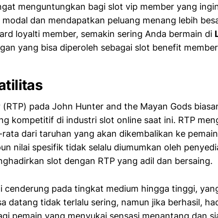
 sangat menguntungkan bagi slot vip member yang ingi
modal dan mendapatkan peluang menang lebih besa
ard loyalti member, semakin sering Anda bermain di
an yang bisa diperoleh sebagai slot benefit member 
tilitas
er (RTP) pada John Hunter and the Mayan Gods biasa
ng kompetitif di industri slot online saat ini. RTP m
-rata dari taruhan yang akan dikembalikan ke pemai
un nilai spesifik tidak selalu diumumkan oleh penyedi
nghadirkan slot dengan RTP yang adil dan bersaing.
 ini cenderung pada tingkat medium hingga tinggi, yan
 datang tidak terlalu sering, namun jika berhasil, ha
Bagi pemain yang menyukai sensasi menantang dan s