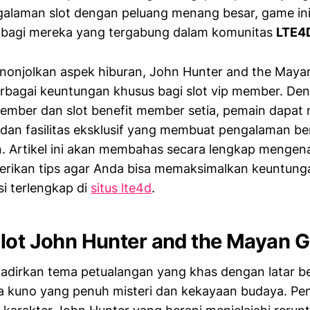
laman slot dengan peluang menang besar, game ini 
a bagi mereka yang tergabung dalam komunitas
LTE4
nonjolkan aspek hiburan, John Hunter and the Maya
bagai keuntungan khusus bagi slot vip member. Den
member dan slot benefit member setia, pemain dapat
dan fasilitas eksklusif yang membuat pengalaman ber
 Artikel ini akan membahas secara lengkap mengena
erikan tips agar Anda bisa memaksimalkan keuntung
si terlengkap di
situs lte4d
.
lot John Hunter and the Mayan 
adirkan tema petualangan yang khas dengan latar b
 kuno yang penuh misteri dan kekayaan budaya. Pem