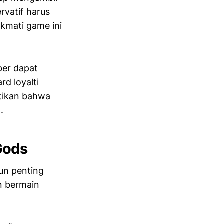
ervatif harus
kmati game ini
ber dapat
rd loyalti
stikan bahwa
.
Gods
un penting
n bermain