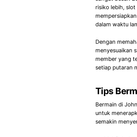
risiko lebih, slo
mempersiapkan 
dalam waktu la
Dengan memahami
menyesuaikan str
member yang te
setiap putaran
Tips Berm
Bermain di Joh
untuk menerapk
semakin menyena