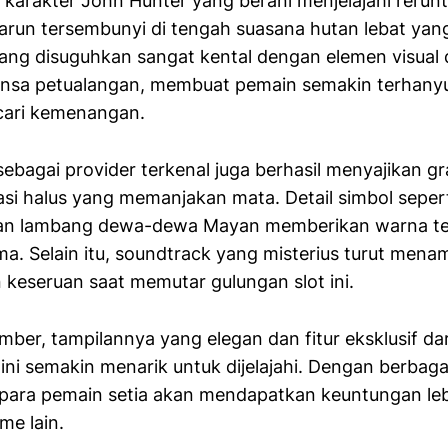
 karakter John Hunter yang berani menjelajahi rerun
arun tersembunyi di tengah suasana hutan lebat yan
yang disuguhkan sangat kental dengan elemen visual
sa petualangan, membuat pemain semakin terhany
cari kemenangan.
ebagai provider terkenal juga berhasil menyajikan gra
asi halus yang memanjakan mata. Detail simbol seper
dan lambang dewa-dewa Mayan memberikan warna ter
. Selain itu, soundtrack yang misterius turut men
keseruan saat memutar gulungan slot ini.
ember, tampilannya yang elegan dan fitur eksklusif da
i semakin menarik untuk dijelajahi. Dengan berbagai
 para pemain setia akan mendapatkan keuntungan lebi
me lain.