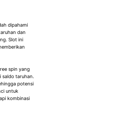
ah dipahami
taruhan dan
. Slot ini
 memberikan
free spin yang
saldo taruhan.
ehingga potensi
nci untuk
api kombinasi