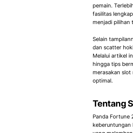
pemain. Terlebih
fasilitas lengk
menjadi pilihan 
Selain tampilan
dan scatter hok
Melalui artikel 
hingga tips be
merasakan slot 
optimal.
Tentang S
Panda Fortune 
keberuntungan k