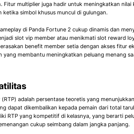
Fitur multiplier juga hadir untuk meningkatkan nila
an ketika simbol khusus muncul di gulungan.
ameplay di Panda Fortune 2 cukup dinamis dan men
jadi slot vip member atau menikmati slot reward lo
rasakan benefit member setia dengan akses fitur ek
 yang membantu meningkatkan peluang menang saa
tilitas
r (RTP) adalah persentase teoretis yang menunjukka
g dapat dikembalikan kepada pemain dari total tar
iki RTP yang kompetitif di kelasnya, yang berarti pe
menangan cukup seimbang dalam jangka panjang.