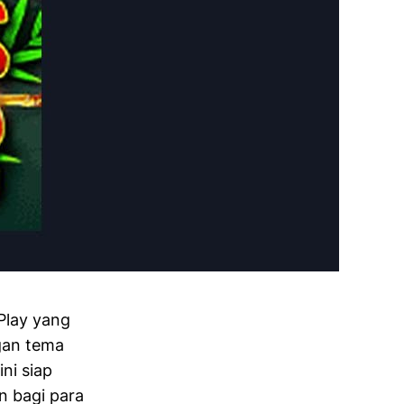
Play yang
gan tema
ni siap
 bagi para