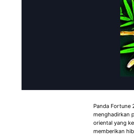
Panda Fortune 2
menghadirkan p
oriental yang ke
memberikan hib