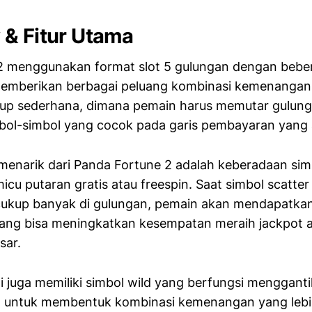
& Fitur Utama
2 menggunakan format slot 5 gulungan dengan beber
memberikan berbagai peluang kombinasi kemenangan
up sederhana, dimana pemain harus memutar gulun
ol-simbol yang cocok pada garis pembayaran yang a
r menarik dari Panda Fortune 2 adalah keberadaan sim
cu putaran gratis atau freespin. Saat simbol scatter
cukup banyak di gulungan, pemain akan mendapatkan
yang bisa meningkatkan kesempatan meraih jackpot 
sar.
 ini juga memiliki simbol wild yang berfungsi mengganti
er) untuk membentuk kombinasi kemenangan yang leb