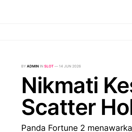
BY
ADMIN
IN
SLOT
—
14 JUN 2026
Nikmati Ke
Scatter Ho
Panda Fortune 2 menawarkan 