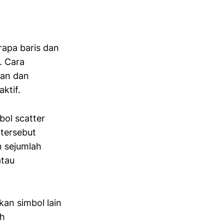
apa baris dan
. Cara
gan dan
ktif.
bol scatter
 tersebut
 sejumlah
atau
kan simbol lain
ih