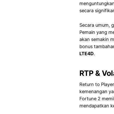
menguntungkan. 
secara signifik
Secara umum, g
Pemain yang men
akan semakin me
bonus tambahan
LTE4D
.
RTP & Vola
Return to Playe
kemenangan yan
Fortune 2 memil
mendapatkan ke