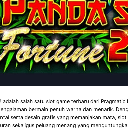
 adalah salah satu slot game terbaru dari Pragmatic 
engalaman bermain penuh warna dan menarik. Den
ntal serta desain grafis yang memanjakan mata, slot i
uran sekaligus peluang menang yang menguntungkan