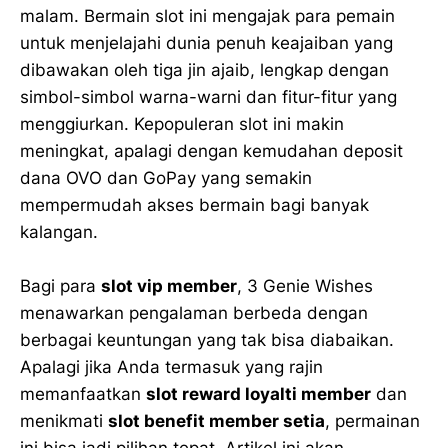
malam. Bermain slot ini mengajak para pemain
untuk menjelajahi dunia penuh keajaiban yang
dibawakan oleh tiga jin ajaib, lengkap dengan
simbol-simbol warna-warni dan fitur-fitur yang
menggiurkan. Kepopuleran slot ini makin
meningkat, apalagi dengan kemudahan deposit
dana OVO dan GoPay yang semakin
mempermudah akses bermain bagi banyak
kalangan.
Bagi para
slot vip member
, 3 Genie Wishes
menawarkan pengalaman berbeda dengan
berbagai keuntungan yang tak bisa diabaikan.
Apalagi jika Anda termasuk yang rajin
memanfaatkan
slot reward loyalti member
dan
menikmati
slot benefit member setia
, permainan