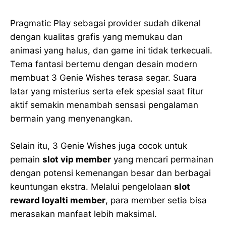
Pragmatic Play sebagai provider sudah dikenal
dengan kualitas grafis yang memukau dan
animasi yang halus, dan game ini tidak terkecuali.
Tema fantasi bertemu dengan desain modern
membuat 3 Genie Wishes terasa segar. Suara
latar yang misterius serta efek spesial saat fitur
aktif semakin menambah sensasi pengalaman
bermain yang menyenangkan.
Selain itu, 3 Genie Wishes juga cocok untuk
pemain
slot vip member
yang mencari permainan
dengan potensi kemenangan besar dan berbagai
keuntungan ekstra. Melalui pengelolaan
slot
reward loyalti member
, para member setia bisa
merasakan manfaat lebih maksimal.