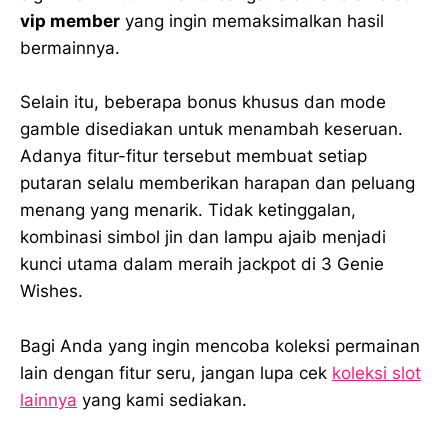
vip member
yang ingin memaksimalkan hasil
bermainnya.
Selain itu, beberapa bonus khusus dan mode
gamble disediakan untuk menambah keseruan.
Adanya fitur-fitur tersebut membuat setiap
putaran selalu memberikan harapan dan peluang
menang yang menarik. Tidak ketinggalan,
kombinasi simbol jin dan lampu ajaib menjadi
kunci utama dalam meraih jackpot di 3 Genie
Wishes.
Bagi Anda yang ingin mencoba koleksi permainan
lain dengan fitur seru, jangan lupa cek
koleksi slot
lainnya
yang kami sediakan.