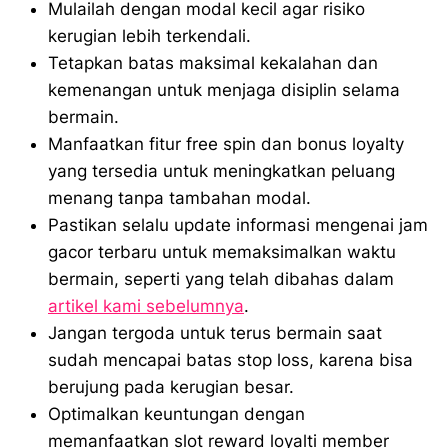
Mulailah dengan modal kecil agar risiko
kerugian lebih terkendali.
Tetapkan batas maksimal kekalahan dan
kemenangan untuk menjaga disiplin selama
bermain.
Manfaatkan fitur free spin dan bonus loyalty
yang tersedia untuk meningkatkan peluang
menang tanpa tambahan modal.
Pastikan selalu update informasi mengenai jam
gacor terbaru untuk memaksimalkan waktu
bermain, seperti yang telah dibahas dalam
artikel kami sebelumnya
.
Jangan tergoda untuk terus bermain saat
sudah mencapai batas stop loss, karena bisa
berujung pada kerugian besar.
Optimalkan keuntungan dengan
memanfaatkan slot reward loyalti member