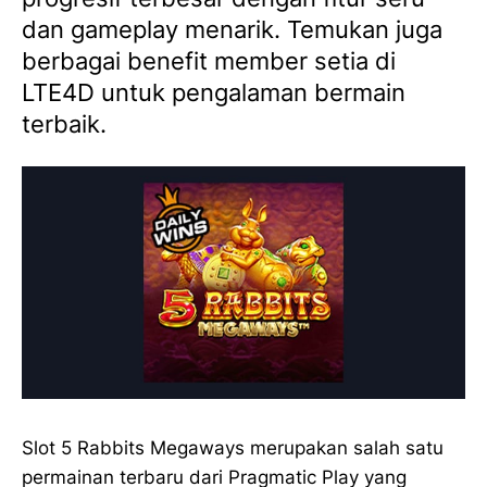
dan gameplay menarik. Temukan juga
berbagai benefit member setia di
LTE4D untuk pengalaman bermain
terbaik.
Slot 5 Rabbits Megaways merupakan salah satu
permainan terbaru dari Pragmatic Play yang