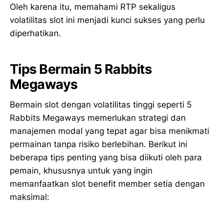
Oleh karena itu, memahami RTP sekaligus
volatilitas slot ini menjadi kunci sukses yang perlu
diperhatikan.
Tips Bermain 5 Rabbits
Megaways
Bermain slot dengan volatilitas tinggi seperti 5
Rabbits Megaways memerlukan strategi dan
manajemen modal yang tepat agar bisa menikmati
permainan tanpa risiko berlebihan. Berikut ini
beberapa tips penting yang bisa diikuti oleh para
pemain, khususnya untuk yang ingin
memanfaatkan slot benefit member setia dengan
maksimal: