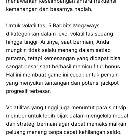
menawarkan keseimbangan antara frekuensi
kemenangan dan besarnya hadiah.
Untuk volatilitas, 5 Rabbits Megaways
dikategorikan dalam level volatilitas sedang
hingga tinggi. Artinya, saat bermain, Anda
mungkin tidak selalu menang dalam setiap
putaran, tetapi kemenangan yang didapat bisa
sangat besar saat berhasil memicu fitur bonus.
Hal ini membuat game ini cocok untuk pemain
yang menyukai tantangan dan potensi jackpot
progresif terbesar.
Volatilitas yang tinggi juga menuntut para slot vip
member untuk lebih bijak dalam mengelola modal
dan strategi bermain agar dapat memaksimalkan
peluang menang tanpa cepat kehilangan saldo.