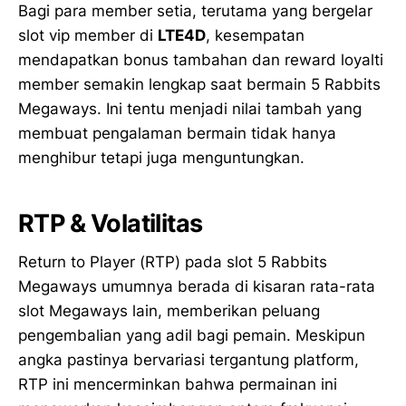
Bagi para member setia, terutama yang bergelar
slot vip member di
LTE4D
, kesempatan
mendapatkan bonus tambahan dan reward loyalti
member semakin lengkap saat bermain 5 Rabbits
Megaways. Ini tentu menjadi nilai tambah yang
membuat pengalaman bermain tidak hanya
menghibur tetapi juga menguntungkan.
RTP & Volatilitas
Return to Player (RTP) pada slot 5 Rabbits
Megaways umumnya berada di kisaran rata-rata
slot Megaways lain, memberikan peluang
pengembalian yang adil bagi pemain. Meskipun
angka pastinya bervariasi tergantung platform,
RTP ini mencerminkan bahwa permainan ini