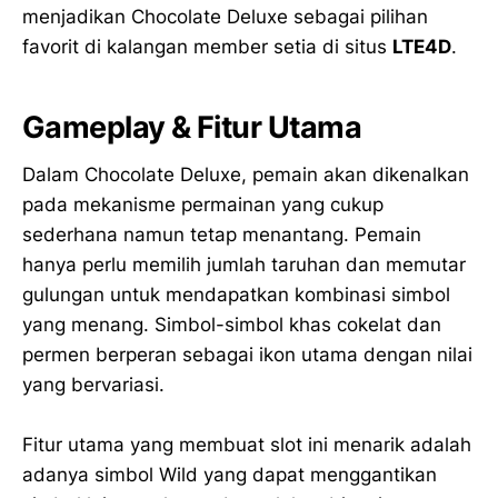
menjadikan Chocolate Deluxe sebagai pilihan
favorit di kalangan member setia di situs
LTE4D
.
Gameplay & Fitur Utama
Dalam Chocolate Deluxe, pemain akan dikenalkan
pada mekanisme permainan yang cukup
sederhana namun tetap menantang. Pemain
hanya perlu memilih jumlah taruhan dan memutar
gulungan untuk mendapatkan kombinasi simbol
yang menang. Simbol-simbol khas cokelat dan
permen berperan sebagai ikon utama dengan nilai
yang bervariasi.
Fitur utama yang membuat slot ini menarik adalah
adanya simbol Wild yang dapat menggantikan