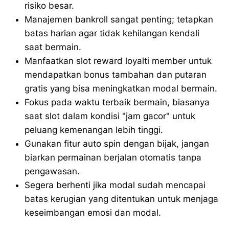
risiko besar.
Manajemen bankroll sangat penting; tetapkan
batas harian agar tidak kehilangan kendali
saat bermain.
Manfaatkan slot reward loyalti member untuk
mendapatkan bonus tambahan dan putaran
gratis yang bisa meningkatkan modal bermain.
Fokus pada waktu terbaik bermain, biasanya
saat slot dalam kondisi "jam gacor" untuk
peluang kemenangan lebih tinggi.
Gunakan fitur auto spin dengan bijak, jangan
biarkan permainan berjalan otomatis tanpa
pengawasan.
Segera berhenti jika modal sudah mencapai
batas kerugian yang ditentukan untuk menjaga
keseimbangan emosi dan modal.