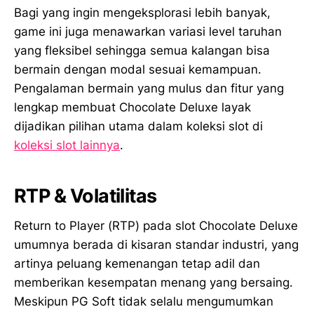
Bagi yang ingin mengeksplorasi lebih banyak,
game ini juga menawarkan variasi level taruhan
yang fleksibel sehingga semua kalangan bisa
bermain dengan modal sesuai kemampuan.
Pengalaman bermain yang mulus dan fitur yang
lengkap membuat Chocolate Deluxe layak
dijadikan pilihan utama dalam koleksi slot di
koleksi slot lainnya
.
RTP & Volatilitas
Return to Player (RTP) pada slot Chocolate Deluxe
umumnya berada di kisaran standar industri, yang
artinya peluang kemenangan tetap adil dan
memberikan kesempatan menang yang bersaing.
Meskipun PG Soft tidak selalu mengumumkan