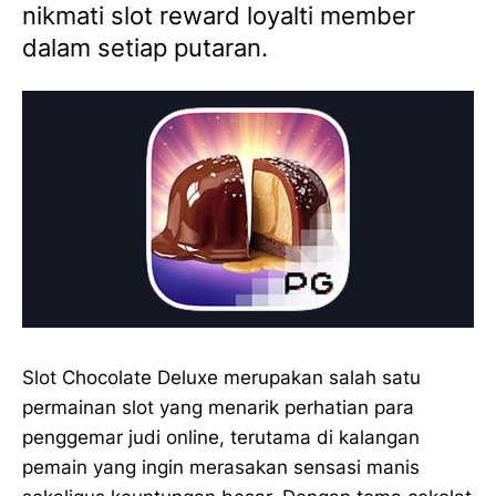
nikmati slot reward loyalti member
dalam setiap putaran.
Slot Chocolate Deluxe merupakan salah satu
permainan slot yang menarik perhatian para
penggemar judi online, terutama di kalangan
pemain yang ingin merasakan sensasi manis