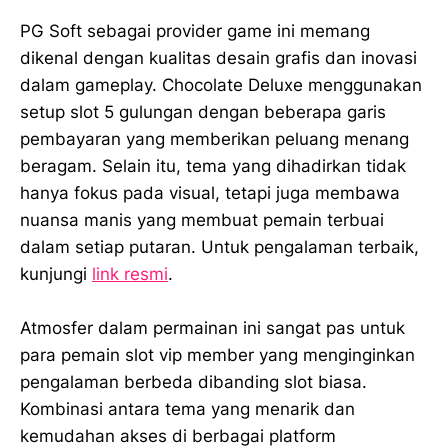
PG Soft sebagai provider game ini memang
dikenal dengan kualitas desain grafis dan inovasi
dalam gameplay. Chocolate Deluxe menggunakan
setup slot 5 gulungan dengan beberapa garis
pembayaran yang memberikan peluang menang
beragam. Selain itu, tema yang dihadirkan tidak
hanya fokus pada visual, tetapi juga membawa
nuansa manis yang membuat pemain terbuai
dalam setiap putaran. Untuk pengalaman terbaik,
kunjungi
link resmi
.
Atmosfer dalam permainan ini sangat pas untuk
para pemain slot vip member yang menginginkan
pengalaman berbeda dibanding slot biasa.
Kombinasi antara tema yang menarik dan
kemudahan akses di berbagai platform