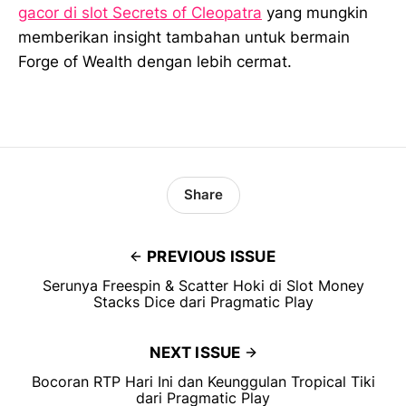
gacor di slot Secrets of Cleopatra
yang mungkin
memberikan insight tambahan untuk bermain
Forge of Wealth dengan lebih cermat.
Share
PREVIOUS ISSUE
Serunya Freespin & Scatter Hoki di Slot Money
Stacks Dice dari Pragmatic Play
NEXT ISSUE
Bocoran RTP Hari Ini dan Keunggulan Tropical Tiki
dari Pragmatic Play