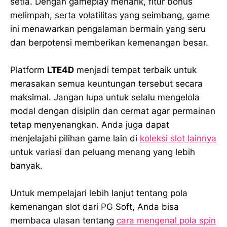
setia. Dengan gameplay menarik, fitur bonus
melimpah, serta volatilitas yang seimbang, game
ini menawarkan pengalaman bermain yang seru
dan berpotensi memberikan kemenangan besar.
Platform
LTE4D
menjadi tempat terbaik untuk
merasakan semua keuntungan tersebut secara
maksimal. Jangan lupa untuk selalu mengelola
modal dengan disiplin dan cermat agar permainan
tetap menyenangkan. Anda juga dapat
menjelajahi pilihan game lain di
koleksi slot lainnya
untuk variasi dan peluang menang yang lebih
banyak.
Untuk mempelajari lebih lanjut tentang pola
kemenangan slot dari PG Soft, Anda bisa
membaca ulasan tentang
cara mengenal pola spin