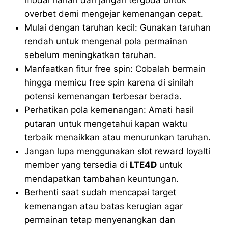
modal harian dan jangan tergoda untuk
overbet demi mengejar kemenangan cepat.
Mulai dengan taruhan kecil: Gunakan taruhan
rendah untuk mengenal pola permainan
sebelum meningkatkan taruhan.
Manfaatkan fitur free spin: Cobalah bermain
hingga memicu free spin karena di sinilah
potensi kemenangan terbesar berada.
Perhatikan pola kemenangan: Amati hasil
putaran untuk mengetahui kapan waktu
terbaik menaikkan atau menurunkan taruhan.
Jangan lupa menggunakan slot reward loyalti
member yang tersedia di
LTE4D
untuk
mendapatkan tambahan keuntungan.
Berhenti saat sudah mencapai target
kemenangan atau batas kerugian agar
permainan tetap menyenangkan dan