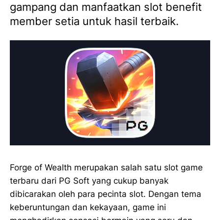
gampang dan manfaatkan slot benefit
member setia untuk hasil terbaik.
Forge of Wealth merupakan salah satu slot game
terbaru dari PG Soft yang cukup banyak
dibicarakan oleh para pecinta slot. Dengan tema
keberuntungan dan kekayaan, game ini