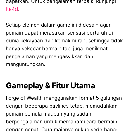
dapatkan. Untuk pengalaman terbaik, kunjungi
lte4d
.
Setiap elemen dalam game ini didesain agar
pemain dapat merasakan sensasi bertaruh di
dunia kekayaan dan kemakmuran, sehingga tidak
hanya sekedar bermain tapi juga menikmati
pengalaman yang mengasyikkan dan
menguntungkan.
Gameplay & Fitur Utama
Forge of Wealth menggunakan format 5 gulungan
dengan beberapa paylines tetap, memudahkan
pemain pemula maupun yang sudah
berpengalaman untuk memahami cara bermain
dengan cepat. Cara mainnya cukup sederhana: