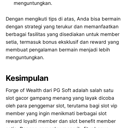
menguntungkan.
Dengan mengikuti tips di atas, Anda bisa bermain
dengan strategi yang terukur dan memanfaatkan
berbagai fasilitas yang disediakan untuk member
setia, termasuk bonus eksklusif dan reward yang
membuat pengalaman bermain menjadi lebih
menguntungkan.
Kesimpulan
Forge of Wealth dari PG Soft adalah salah satu
slot gacor gampang menang yang layak dicoba
oleh para penggemar slot, terutama bagi slot vip
member yang ingin menikmati berbagai slot
reward loyalti member dan slot benefit member