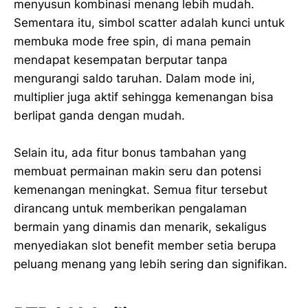
menyusun kombinasi menang lebih mudah.
Sementara itu, simbol scatter adalah kunci untuk
membuka mode free spin, di mana pemain
mendapat kesempatan berputar tanpa
mengurangi saldo taruhan. Dalam mode ini,
multiplier juga aktif sehingga kemenangan bisa
berlipat ganda dengan mudah.
Selain itu, ada fitur bonus tambahan yang
membuat permainan makin seru dan potensi
kemenangan meningkat. Semua fitur tersebut
dirancang untuk memberikan pengalaman
bermain yang dinamis dan menarik, sekaligus
menyediakan slot benefit member setia berupa
peluang menang yang lebih sering dan signifikan.