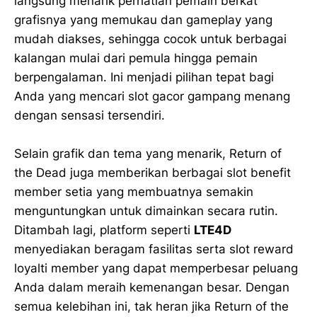
langsung menarik perhatian pemain berkat
grafisnya yang memukau dan gameplay yang
mudah diakses, sehingga cocok untuk berbagai
kalangan mulai dari pemula hingga pemain
berpengalaman. Ini menjadi pilihan tepat bagi
Anda yang mencari slot gacor gampang menang
dengan sensasi tersendiri.
Selain grafik dan tema yang menarik, Return of
the Dead juga memberikan berbagai slot benefit
member setia yang membuatnya semakin
menguntungkan untuk dimainkan secara rutin.
Ditambah lagi, platform seperti
LTE4D
menyediakan beragam fasilitas serta slot reward
loyalti member yang dapat memperbesar peluang
Anda dalam meraih kemenangan besar. Dengan
semua kelebihan ini, tak heran jika Return of the