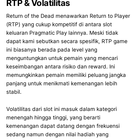
RTP & Volatilitas
Return of the Dead menawarkan Return to Player
(RTP) yang cukup kompetitif di antara slot
keluaran Pragmatic Play lainnya. Meski tidak
dapat kami sebutkan secara spesifik, RTP game
ini biasanya berada pada level yang
menguntungkan untuk pemain yang mencari
keseimbangan antara risiko dan reward. Ini
memungkinkan pemain memiliki peluang jangka
panjang untuk menikmati kemenangan lebih
stabil.
Volatilitas dari slot ini masuk dalam kategori
menengah hingga tinggi, yang berarti
kemenangan dapat datang dengan frekuensi
sedang namun dengan nilai hadiah yang