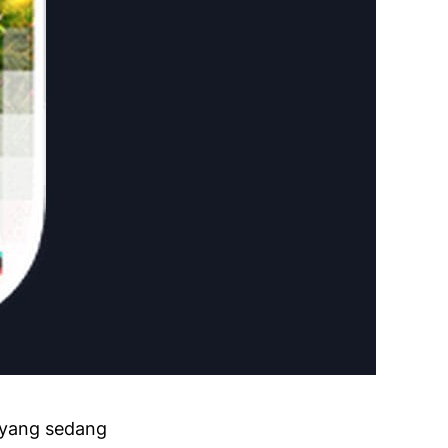
 yang sedang