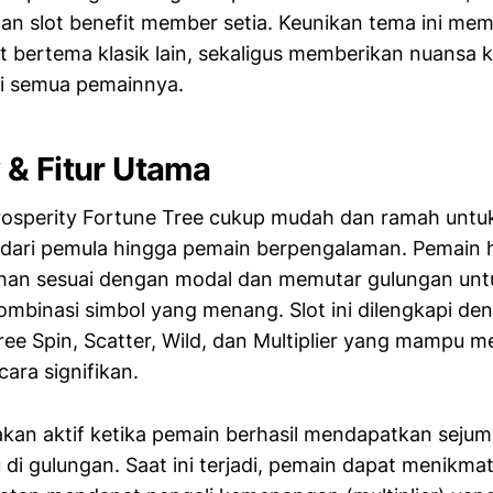
ngan slot benefit member setia. Keunikan tema ini m
ot bertema klasik lain, sekaligus memberikan nuansa
gi semua pemainnya.
& Fitur Utama
rosperity Fortune Tree cukup mudah dan ramah unt
 dari pemula hingga pemain berpengalaman. Pemain 
an sesuai dengan modal dan memutar gulungan unt
binasi simbol yang menang. Slot ini dilengkapi deng
ree Spin, Scatter, Wild, dan Multiplier yang mampu 
ra signifikan.
 akan aktif ketika pemain berhasil mendapatkan sejum
 di gulungan. Saat ini terjadi, pemain dapat menikmat