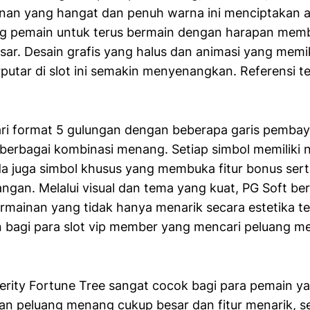
nan yang hangat dan penuh warna ini menciptakan at
 pemain untuk terus bermain dengan harapan mem
ar. Desain grafis yang halus dan animasi yang mem
utar di slot ini semakin menyenangkan. Referensi te
i dari format 5 gulungan dengan beberapa garis pemba
rbagai kombinasi menang. Setiap simbol memiliki ni
da juga simbol khusus yang membuka fitur bonus ser
gan. Melalui visual dan tema yang kuat, PG Soft ber
mainan yang tidak hanya menarik secara estetika te
bagi para slot vip member yang mencari peluang me
sperity Fortune Tree sangat cocok bagi para pemain 
an peluang menang cukup besar dan fitur menarik, se