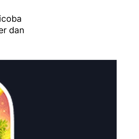
dicoba
er dan