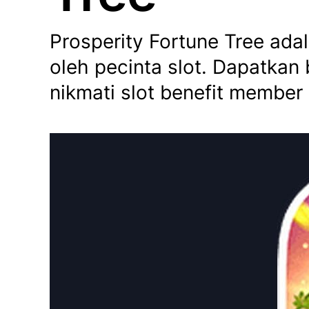
Prosperity Fortune Tree adal
oleh pecinta slot. Dapatkan
nikmati slot benefit member