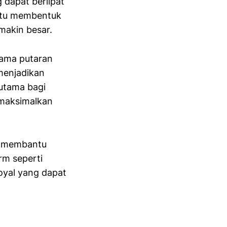
dapat berlipat
antu membentuk
akin besar.
elama putaran
menjadikan
rutama bagi
emaksimalkan
at membantu
rm seperti
yal yang dapat