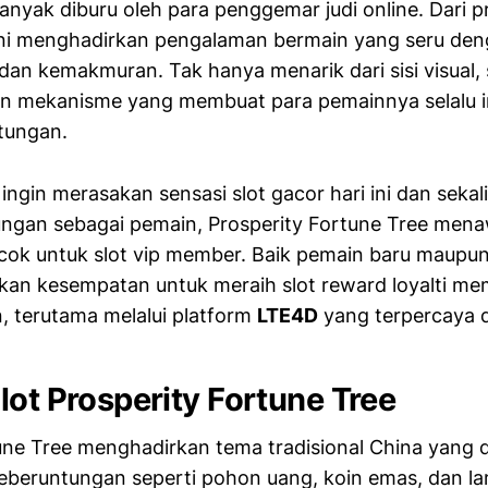
anyak diburu oleh para penggemar judi online. Dari 
ini menghadirkan pengalaman bermain yang seru de
an kemakmuran. Tak hanya menarik dari sisi visual, sl
n mekanisme yang membuat para pemainnya selalu i
tungan.
ingin merasakan sensasi slot gacor hari ini dan seka
ungan sebagai pemain, Prosperity Fortune Tree men
cok untuk slot vip member. Baik pemain baru maupu
ikan kesempatan untuk meraih slot reward loyalti m
 terutama melalui platform
LTE4D
yang terpercaya 
lot Prosperity Fortune Tree
une Tree menghadirkan tema tradisional China yang 
eberuntungan seperti pohon uang, koin emas, dan l