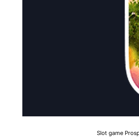
Slot game Pros