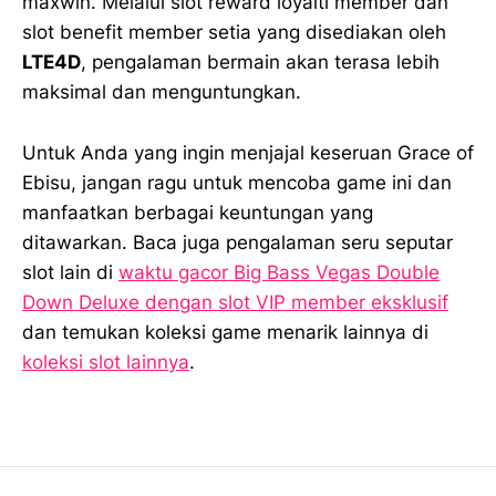
maxwin. Melalui slot reward loyalti member dan
slot benefit member setia yang disediakan oleh
LTE4D
, pengalaman bermain akan terasa lebih
maksimal dan menguntungkan.
Untuk Anda yang ingin menjajal keseruan Grace of
Ebisu, jangan ragu untuk mencoba game ini dan
manfaatkan berbagai keuntungan yang
ditawarkan. Baca juga pengalaman seru seputar
slot lain di
waktu gacor Big Bass Vegas Double
Down Deluxe dengan slot VIP member eksklusif
dan temukan koleksi game menarik lainnya di
koleksi slot lainnya
.