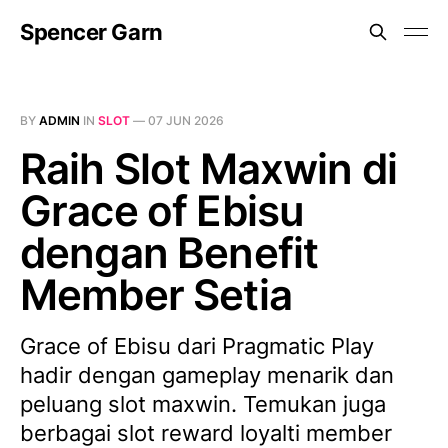
Spencer Garn
BY
ADMIN
IN
SLOT
—
07 JUN 2026
Raih Slot Maxwin di
Grace of Ebisu
dengan Benefit
Member Setia
Grace of Ebisu dari Pragmatic Play
hadir dengan gameplay menarik dan
peluang slot maxwin. Temukan juga
berbagai slot reward loyalti member