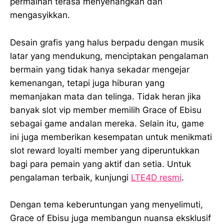
permainan terasa menyenangkan dan
mengasyikkan.
Desain grafis yang halus berpadu dengan musik
latar yang mendukung, menciptakan pengalaman
bermain yang tidak hanya sekadar mengejar
kemenangan, tetapi juga hiburan yang
memanjakan mata dan telinga. Tidak heran jika
banyak slot vip member memilih Grace of Ebisu
sebagai game andalan mereka. Selain itu, game
ini juga memberikan kesempatan untuk menikmati
slot reward loyalti member yang diperuntukkan
bagi para pemain yang aktif dan setia. Untuk
pengalaman terbaik, kunjungi
LTE4D resmi
.
Dengan tema keberuntungan yang menyelimuti,
Grace of Ebisu juga membangun nuansa eksklusif