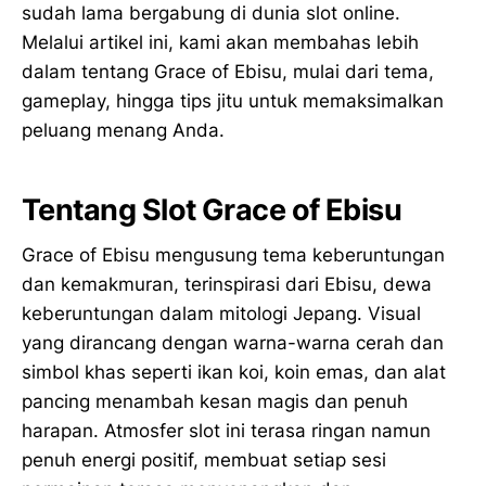
sudah lama bergabung di dunia slot online.
Melalui artikel ini, kami akan membahas lebih
dalam tentang Grace of Ebisu, mulai dari tema,
gameplay, hingga tips jitu untuk memaksimalkan
peluang menang Anda.
Tentang Slot Grace of Ebisu
Grace of Ebisu mengusung tema keberuntungan
dan kemakmuran, terinspirasi dari Ebisu, dewa
keberuntungan dalam mitologi Jepang. Visual
yang dirancang dengan warna-warna cerah dan
simbol khas seperti ikan koi, koin emas, dan alat
pancing menambah kesan magis dan penuh
harapan. Atmosfer slot ini terasa ringan namun
penuh energi positif, membuat setiap sesi