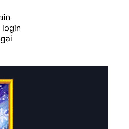
ain
 login
gai