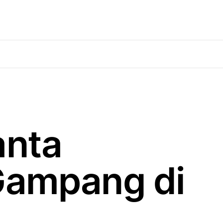
anta
Gampang di