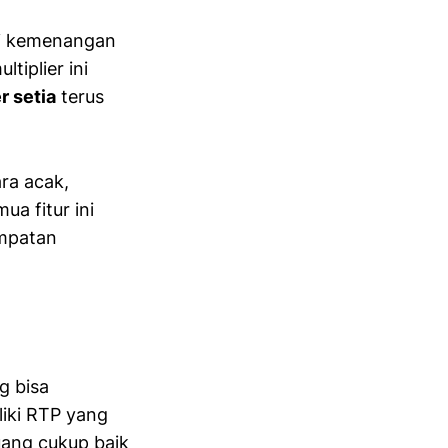
ai kemenangan
tiplier ini
r setia
terus
ara acak,
a fitur ini
empatan
g bisa
liki RTP yang
uang cukup baik