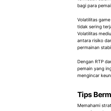
bagi para pemai
Volatilitas gam
tidak sering ter
Volatilitas med
antara risiko d
permainan stabi
Dengan RTP dan 
pemain yang in
mengincar keunt
Tips Berm
Memahami strate