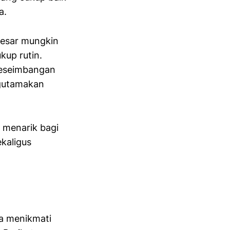
a.
 besar mungkin
kup rutin.
 keseimbangan
utamakan
n menarik bagi
kaligus
sa menikmati