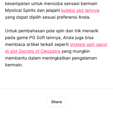
kesempatan untuk mencoba sensasi bermain
Mystical Spirits dan jelajahi
koleksi slot lainnya
yang dapat dipilih sesuai preferensi Anda.
Untuk pembahasan pola spin dan trik menarik
pada game PG Soft lainnya, Anda juga bisa
membaca artikel terkait seperti
strategi spin gacor
di slot Secrets of Cleopatra
yang mungkin
membantu dalam meningkatkan pengalaman
bermain.
Share