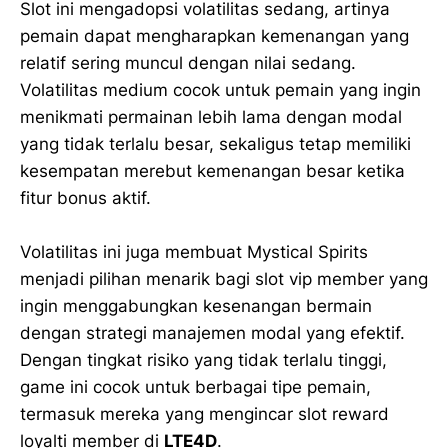
Slot ini mengadopsi volatilitas sedang, artinya
pemain dapat mengharapkan kemenangan yang
relatif sering muncul dengan nilai sedang.
Volatilitas medium cocok untuk pemain yang ingin
menikmati permainan lebih lama dengan modal
yang tidak terlalu besar, sekaligus tetap memiliki
kesempatan merebut kemenangan besar ketika
fitur bonus aktif.
Volatilitas ini juga membuat Mystical Spirits
menjadi pilihan menarik bagi slot vip member yang
ingin menggabungkan kesenangan bermain
dengan strategi manajemen modal yang efektif.
Dengan tingkat risiko yang tidak terlalu tinggi,
game ini cocok untuk berbagai tipe pemain,
termasuk mereka yang mengincar slot reward
loyalti member di
LTE4D
.