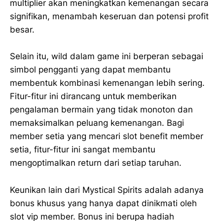
multiplier akan meningkatkan kemenangan secara
signifikan, menambah keseruan dan potensi profit
besar.
Selain itu, wild dalam game ini berperan sebagai
simbol pengganti yang dapat membantu
membentuk kombinasi kemenangan lebih sering.
Fitur-fitur ini dirancang untuk memberikan
pengalaman bermain yang tidak monoton dan
memaksimalkan peluang kemenangan. Bagi
member setia yang mencari slot benefit member
setia, fitur-fitur ini sangat membantu
mengoptimalkan return dari setiap taruhan.
Keunikan lain dari Mystical Spirits adalah adanya
bonus khusus yang hanya dapat dinikmati oleh
slot vip member. Bonus ini berupa hadiah