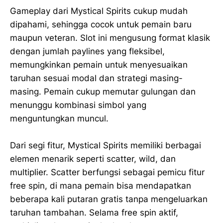
Gameplay dari Mystical Spirits cukup mudah
dipahami, sehingga cocok untuk pemain baru
maupun veteran. Slot ini mengusung format klasik
dengan jumlah paylines yang fleksibel,
memungkinkan pemain untuk menyesuaikan
taruhan sesuai modal dan strategi masing-
masing. Pemain cukup memutar gulungan dan
menunggu kombinasi simbol yang
menguntungkan muncul.
Dari segi fitur, Mystical Spirits memiliki berbagai
elemen menarik seperti scatter, wild, dan
multiplier. Scatter berfungsi sebagai pemicu fitur
free spin, di mana pemain bisa mendapatkan
beberapa kali putaran gratis tanpa mengeluarkan
taruhan tambahan. Selama free spin aktif,