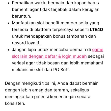
Perhatikan waktu bermain dan kapan harus
berhenti agar tidak terjebak dalam kerugian
beruntun.
Manfaatkan slot benefit member setia yang
tersedia di platform terpercaya seperti
LTE4D
untuk mendapatkan bonus tambahan dan
reward loyalti.
Jangan lupa untuk mencoba bermain di
game
slot lain dengan daftar & login mudah
sebagai
variasi agar tidak bosan dan lebih memahami
mekanisme slot dari PG Soft.
Dengan mengikuti tips ini, Anda dapat bermain
dengan lebih aman dan terarah, sekaligus
meningkatkan potensi kemenangan secara
konsisten.