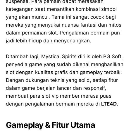
suspense. Para pemain dapat merasakan
ketegangan saat menantikan kombinasi simbol
yang akan muncul. Tema ini sangat cocok bagi
mereka yang menyukai nuansa fantasi dan mitos
dalam permainan slot. Pengalaman bermain pun
jadi lebih hidup dan menyenangkan.
Ditambah lagi, Mystical Spirits dirilis oleh PG Soft,
penyedia game yang sudah dikenal menghasilkan
slot dengan kualitas grafis dan gameplay terbaik.
Dengan dukungan teknis yang solid, setiap fitur
dalam game berjalan lancar dan responsif,
membuat para slot vip member merasa puas
dengan pengalaman bermain mereka di
LTE4D
.
Gameplay & Fitur Utama