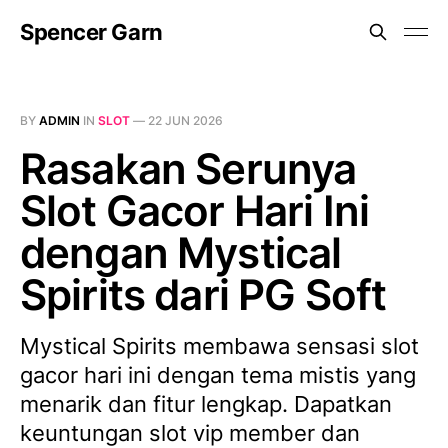
Spencer Garn
BY
ADMIN
IN
SLOT
—
22 JUN 2026
Rasakan Serunya
Slot Gacor Hari Ini
dengan Mystical
Spirits dari PG Soft
Mystical Spirits membawa sensasi slot
gacor hari ini dengan tema mistis yang
menarik dan fitur lengkap. Dapatkan
keuntungan slot vip member dan