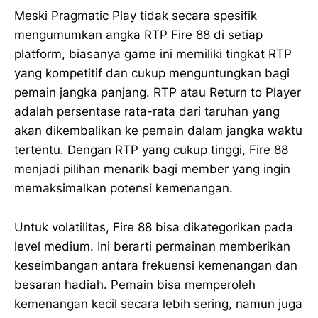
Meski Pragmatic Play tidak secara spesifik
mengumumkan angka RTP Fire 88 di setiap
platform, biasanya game ini memiliki tingkat RTP
yang kompetitif dan cukup menguntungkan bagi
pemain jangka panjang. RTP atau Return to Player
adalah persentase rata-rata dari taruhan yang
akan dikembalikan ke pemain dalam jangka waktu
tertentu. Dengan RTP yang cukup tinggi, Fire 88
menjadi pilihan menarik bagi member yang ingin
memaksimalkan potensi kemenangan.
Untuk volatilitas, Fire 88 bisa dikategorikan pada
level medium. Ini berarti permainan memberikan
keseimbangan antara frekuensi kemenangan dan
besaran hadiah. Pemain bisa memperoleh
kemenangan kecil secara lebih sering, namun juga