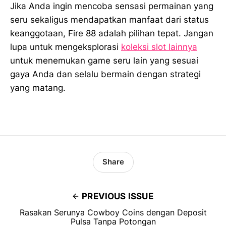
Jika Anda ingin mencoba sensasi permainan yang
seru sekaligus mendapatkan manfaat dari status
keanggotaan, Fire 88 adalah pilihan tepat. Jangan
lupa untuk mengeksplorasi
koleksi slot lainnya
untuk menemukan game seru lain yang sesuai
gaya Anda dan selalu bermain dengan strategi
yang matang.
Share
PREVIOUS ISSUE
Rasakan Serunya Cowboy Coins dengan Deposit
Pulsa Tanpa Potongan