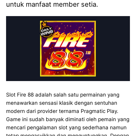
untuk manfaat member setia.
Slot Fire 88 adalah salah satu permainan yang
menawarkan sensasi klasik dengan sentuhan
modern dari provider ternama Pragmatic Play.
Game ini sudah banyak diminati oleh pemain yang
mencari pengalaman slot yang sederhana namun
tetap mengasyikkan dan menguntungkan. Dengan