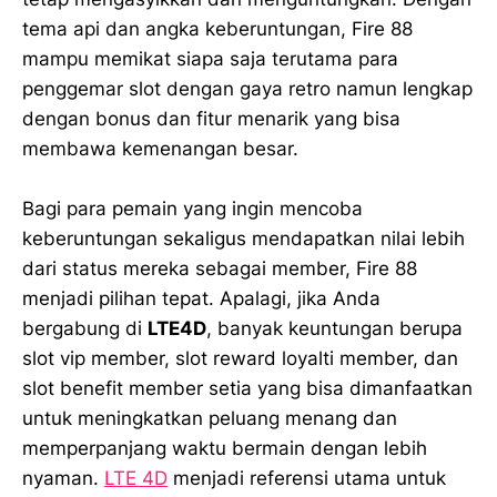
tema api dan angka keberuntungan, Fire 88
mampu memikat siapa saja terutama para
penggemar slot dengan gaya retro namun lengkap
dengan bonus dan fitur menarik yang bisa
membawa kemenangan besar.
Bagi para pemain yang ingin mencoba
keberuntungan sekaligus mendapatkan nilai lebih
dari status mereka sebagai member, Fire 88
menjadi pilihan tepat. Apalagi, jika Anda
bergabung di
LTE4D
, banyak keuntungan berupa
slot vip member, slot reward loyalti member, dan
slot benefit member setia yang bisa dimanfaatkan
untuk meningkatkan peluang menang dan
memperpanjang waktu bermain dengan lebih
nyaman.
LTE 4D
menjadi referensi utama untuk