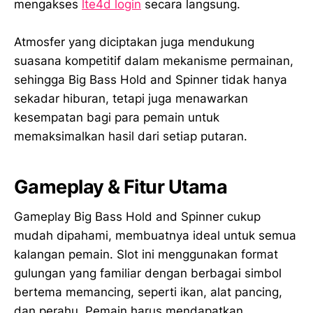
mengakses
lte4d login
secara langsung.
Atmosfer yang diciptakan juga mendukung
suasana kompetitif dalam mekanisme permainan,
sehingga Big Bass Hold and Spinner tidak hanya
sekadar hiburan, tetapi juga menawarkan
kesempatan bagi para pemain untuk
memaksimalkan hasil dari setiap putaran.
Gameplay & Fitur Utama
Gameplay Big Bass Hold and Spinner cukup
mudah dipahami, membuatnya ideal untuk semua
kalangan pemain. Slot ini menggunakan format
gulungan yang familiar dengan berbagai simbol
bertema memancing, seperti ikan, alat pancing,
dan perahu. Pemain harus mendapatkan