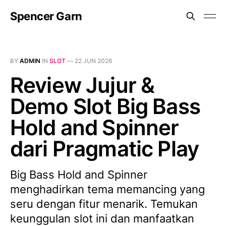
Spencer Garn
BY
ADMIN
IN
SLOT
—
22 JUN 2026
Review Jujur &
Demo Slot Big Bass
Hold and Spinner
dari Pragmatic Play
Big Bass Hold and Spinner
menghadirkan tema memancing yang
seru dengan fitur menarik. Temukan
keunggulan slot ini dan manfaatkan