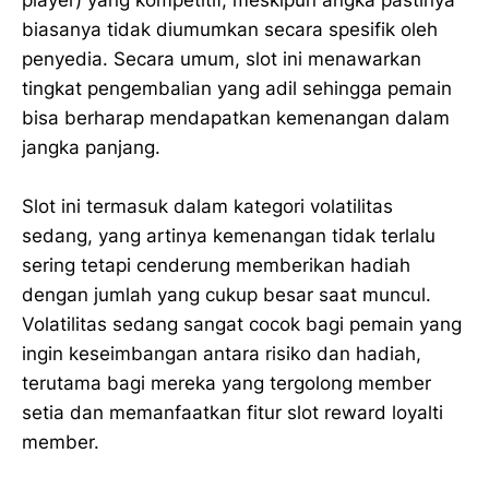
biasanya tidak diumumkan secara spesifik oleh
penyedia. Secara umum, slot ini menawarkan
tingkat pengembalian yang adil sehingga pemain
bisa berharap mendapatkan kemenangan dalam
jangka panjang.
Slot ini termasuk dalam kategori volatilitas
sedang, yang artinya kemenangan tidak terlalu
sering tetapi cenderung memberikan hadiah
dengan jumlah yang cukup besar saat muncul.
Volatilitas sedang sangat cocok bagi pemain yang
ingin keseimbangan antara risiko dan hadiah,
terutama bagi mereka yang tergolong member
setia dan memanfaatkan fitur slot reward loyalti
member.