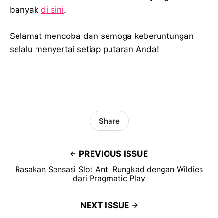
banyak
di sini
.
Selamat mencoba dan semoga keberuntungan
selalu menyertai setiap putaran Anda!
Share
PREVIOUS ISSUE
Rasakan Sensasi Slot Anti Rungkad dengan Wildies
dari Pragmatic Play
NEXT ISSUE