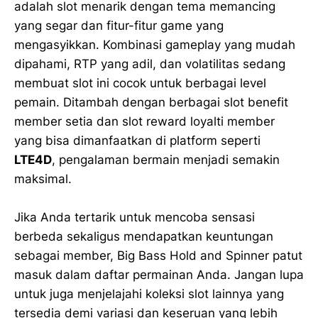
adalah slot menarik dengan tema memancing
yang segar dan fitur-fitur game yang
mengasyikkan. Kombinasi gameplay yang mudah
dipahami, RTP yang adil, dan volatilitas sedang
membuat slot ini cocok untuk berbagai level
pemain. Ditambah dengan berbagai slot benefit
member setia dan slot reward loyalti member
yang bisa dimanfaatkan di platform seperti
LTE4D
, pengalaman bermain menjadi semakin
maksimal.
Jika Anda tertarik untuk mencoba sensasi
berbeda sekaligus mendapatkan keuntungan
sebagai member, Big Bass Hold and Spinner patut
masuk dalam daftar permainan Anda. Jangan lupa
untuk juga menjelajahi koleksi slot lainnya yang
tersedia demi variasi dan keseruan yang lebih