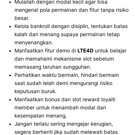
Mulailah dengan modal kecil agar bisa
mengenal pola permainan dan fitur tanpa risiko
besar.
Kelola bankroll dengan disiplin, tentukan batas
kalah dan menang supaya permainan tetap
menyenangkan.
Manfaatkan fitur demo di
LTE4D
untuk belajar
dan memahami mekanisme slot sebelum
memasang taruhan sungguhan.
Perhatikan waktu bermain, hindari bermain
saat sudah lelah demi mengurangi risiko
keputusan buruk.
Manfaatkan bonus dan slot reward loyalti
member untuk menambah modal dan
kesempatan menang.
Jangan terlalu sering mengejar kerugian,
segera berhenti jika sudah melewati batas