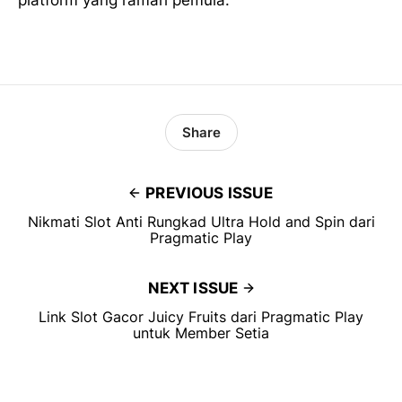
platform yang ramah pemula.
Share
PREVIOUS ISSUE
Nikmati Slot Anti Rungkad Ultra Hold and Spin dari
Pragmatic Play
NEXT ISSUE
Link Slot Gacor Juicy Fruits dari Pragmatic Play
untuk Member Setia