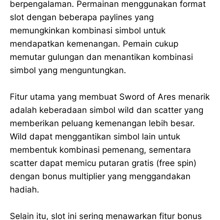
berpengalaman. Permainan menggunakan format
slot dengan beberapa paylines yang
memungkinkan kombinasi simbol untuk
mendapatkan kemenangan. Pemain cukup
memutar gulungan dan menantikan kombinasi
simbol yang menguntungkan.
Fitur utama yang membuat Sword of Ares menarik
adalah keberadaan simbol wild dan scatter yang
memberikan peluang kemenangan lebih besar.
Wild dapat menggantikan simbol lain untuk
membentuk kombinasi pemenang, sementara
scatter dapat memicu putaran gratis (free spin)
dengan bonus multiplier yang menggandakan
hadiah.
Selain itu, slot ini sering menawarkan fitur bonus