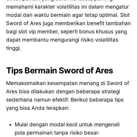
memahami karakter volatilitas ini dalam mengatur
modal dan waktu bermain agar tetap optimal. Slot
Sword of Ares juga memberikan benefit tambahan
bagi slot vip member, seperti bonus khusus yang
dapat membantu mengurangi risiko volatilitas
tinggi.
Tips Bermain Sword of Ares
Memaksimalkan kesempatan menang di Sword of
Ares bisa dilakukan dengan beberapa strategi
sederhana namun efektif. Berikut beberapa tips
yang bisa Anda terapkan:
Mulai dengan modal kecil untuk mengenali
pola permainan tanpa risiko besar.