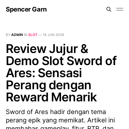
Spencer Garn
BY
ADMIN
IN
SLOT
—
18 JUN 2026
Review Jujur &
Demo Slot Sword of
Ares: Sensasi
Perang dengan
Reward Menarik
Sword of Ares hadir dengan tema
perang epik yang memikat. Artikel ini
membahas gameplay, fitur, RTP, dan