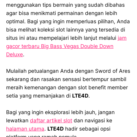
menggunakan tips bermain yang sudah dibahas
agar bisa menikmati permainan dengan lebih
optimal. Bagi yang ingin memperluas pilihan, Anda
bisa melihat koleksi slot lainnya yang tersedia di
situs ini atau mempelajari lebih lanjut melalui
jam
gacor terbaru Big Bass Vegas Double Down
Deluxe
.
Mulailah petualangan Anda dengan Sword of Ares
sekarang dan rasakan sensasi bertempur sambil
meraih kemenangan dengan slot benefit member
setia yang memanjakan di
LTE4D
.
Bagi yang ingin eksplorasi lebih jauh, jangan
lewatkan
daftar artikel slot
dan navigasi ke
halaman utama
.
LTE4D
hadir sebagai opsi