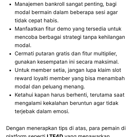
Manajemen bankroll sangat penting, bagi
modal bermain dalam beberapa sesi agar
tidak cepat habis.
Manfaatkan fitur demo yang tersedia untuk
mencoba berbagai strategi tanpa kehilangan
modal.
Cermati putaran gratis dan fitur multiplier,
gunakan kesempatan ini secara maksimal.
Untuk member setia, jangan lupa klaim slot
reward loyalti member yang bisa menambah
modal dan peluang menang.
Ketahui kapan harus berhenti, terutama saat
mengalami kekalahan beruntun agar tidak
terjebak dalam emosi.
Dengan menerapkan tips di atas, para pemain di
platform seperti
LTE4D
yang menawarkan