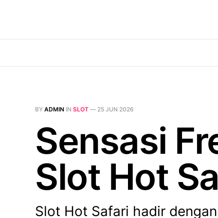
BY
ADMIN
IN
SLOT
—
25 JUN 2026
Sensasi Fr
Slot Hot Sa
Slot Hot Safari hadir dengan