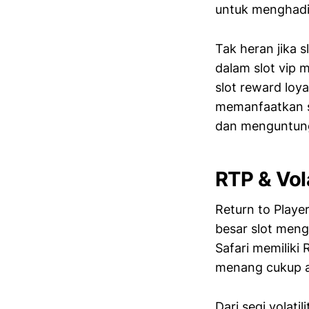
untuk menghadi
Tak heran jika 
dalam slot vip m
slot reward loy
memanfaatkan s
dan menguntun
RTP & Vola
Return to Playe
besar slot men
Safari memiliki 
menang cukup a
Dari segi volati