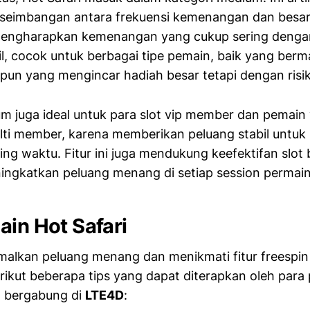
eimbangan antara frekuensi kemenangan dan besar
engharapkan kemenangan yang cukup sering dengan 
ecil, cocok untuk berbagai tipe pemain, baik yang ber
pun yang mengincar hadiah besar tetapi dengan risiko
ium juga ideal untuk para slot vip member dan pemai
alti member, karena memberikan peluang stabil untu
ing waktu. Fitur ini juga mendukung keefektifan slot
ingkatkan peluang menang di setiap session permai
ain Hot Safari
lkan peluang menang dan menikmati fitur freespin 
berikut beberapa tips yang dapat diterapkan oleh para
 bergabung di
LTE4D
: