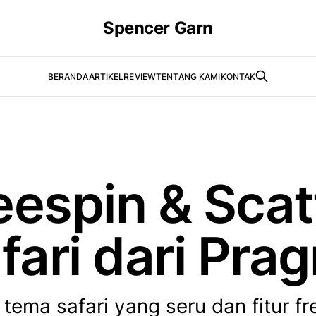
Spencer Garn
BERANDA
ARTIKEL
REVIEW
TENTANG KAMI
KONTAK
eespin & Scat
fari dari Pra
 tema safari yang seru dan fitur fr