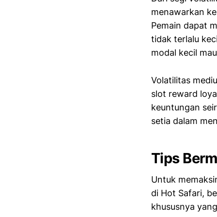
menawarkan kes
Pemain dapat m
tidak terlalu k
modal kecil mau
Volatilitas med
slot reward loy
keuntungan seir
setia dalam men
Tips Berm
Untuk memaksima
di Hot Safari, 
khususnya yang