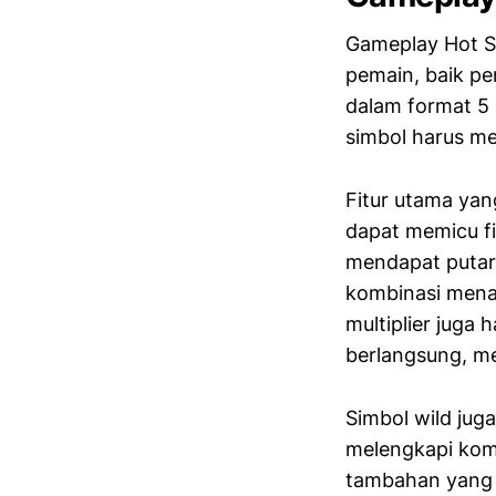
Gameplay Hot S
pemain, baik pe
dalam format 5 
simbol harus m
Fitur utama yan
dapat memicu fi
mendapat putar
kombinasi menan
multiplier juga
berlangsung, m
Simbol wild jug
melengkapi komb
tambahan yang m