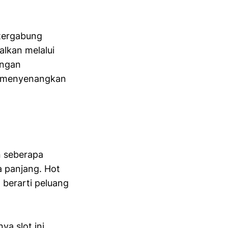
 tergabung
alkan melalui
engan
ih menyenangkan
n seberapa
 panjang. Hot
 berarti peluang
ya slot ini