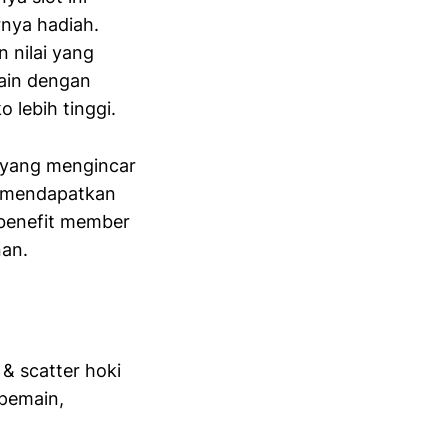
nya hadiah.
nilai yang
main dengan
 lebih tinggi.
n yang mengincar
k mendapatkan
 benefit member
nan.
& scatter hoki
 pemain,