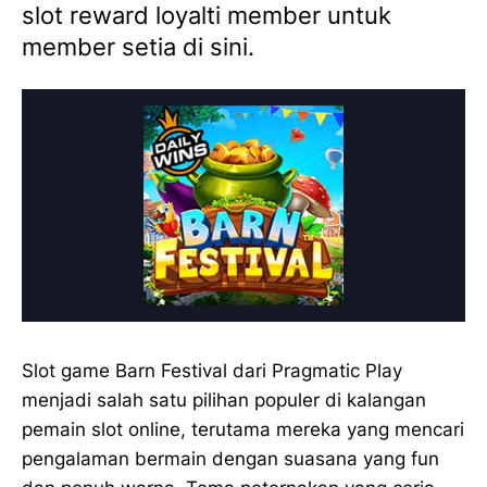
slot reward loyalti member untuk
member setia di sini.
Slot game Barn Festival dari Pragmatic Play
menjadi salah satu pilihan populer di kalangan
pemain slot online, terutama mereka yang mencari
pengalaman bermain dengan suasana yang fun