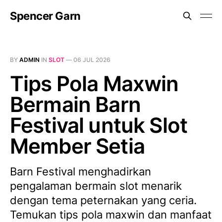
Spencer Garn
BY
ADMIN
IN
SLOT
—
06 JUL 2026
Tips Pola Maxwin
Bermain Barn
Festival untuk Slot
Member Setia
Barn Festival menghadirkan
pengalaman bermain slot menarik
dengan tema peternakan yang ceria.
Temukan tips pola maxwin dan manfaat