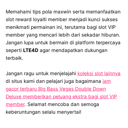
Memahami tips pola maxwin serta memanfaatkan
slot reward loyalti member menjadi kunci sukses
menikmati permainan ini, terutama bagi slot VIP
member yang mencari lebih dari sekadar hiburan.
Jangan lupa untuk bermain di platform terpercaya
seperti
LTE4D
agar mendapatkan dukungan
terbaik.
Jangan ragu untuk menjelajahi
koleksi slot lainnya
di situs kami dan pelajari juga bagaimana
jam
gacor terbaru Big Bass Vegas Double Down
Deluxe memberikan peluang ekstra bagi slot VIP
member
. Selamat mencoba dan semoga
keberuntungan selalu menyertai!