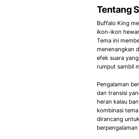
Tentang S
Buffalo King m
ikon-ikon hewan
Tema ini membe
menenangkan de
efek suara yang
rumput sambil 
Pengalaman berm
dan transisi ya
heran kalau ban
kombinasi tema
dirancang untu
berpengalaman d