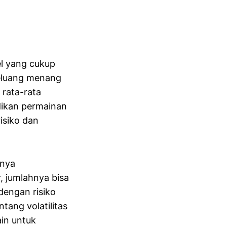
el yang cukup
peluang menang
 rata-rata
dikan permainan
isiko dan
inya
, jumlahnya bisa
dengan risiko
ang volatilitas
ain untuk