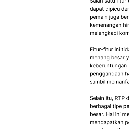
Salah satu fitu
dapat dipicu den
pemain juga be
kemenangan hing
melengkapi kom
Fitur-fitur ini
menang besar y
keberuntungan 
penggandaan ha
sambil memanfa
Selain itu, RTP
berbagai tipe p
besar. Hal ini m
mendapatkan pe