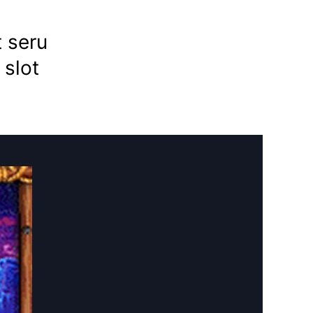
 seru
 slot