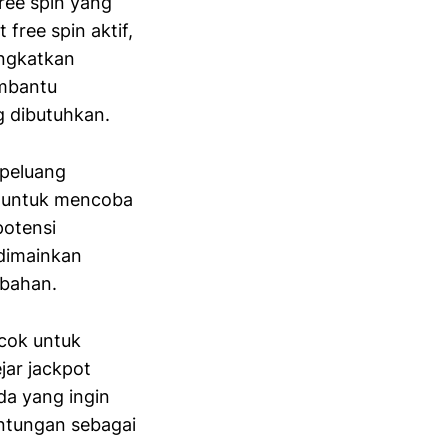
ree spin yang
free spin aktif,
ingkatkan
embantu
 dibutuhkan.
 peluang
k untuk mencoba
potensi
dimainkan
mbahan.
ocok untuk
jar jackpot
da yang ingin
ntungan sebagai