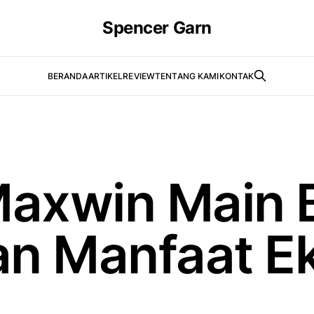
Spencer Garn
BERANDA
ARTIKEL
REVIEW
TENTANG KAMI
KONTAK
Maxwin Main 
n Manfaat Ek