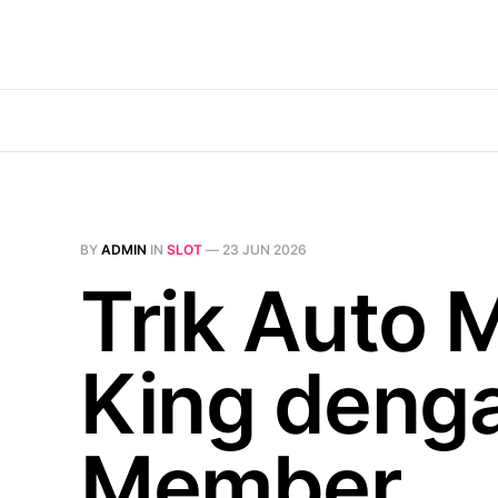
BY
ADMIN
IN
SLOT
—
23 JUN 2026
Trik Auto 
King denga
Member