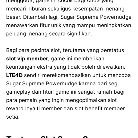
menggoda, game ini cocok bagi Anda yang
mencari hiburan sekaligus kesempatan menang
besar. Ditambah lagi, Sugar Supreme Powernudge
menawarkan fitur unik yang mampu meningkatkan
peluang menang secara signifikan.
Bagi para pecinta slot, terutama yang berstatus
slot vip member
, game ini memberikan
keuntungan ekstra yang tidak boleh dilewatkan.
LTE4D
sendiri merekomendasikan untuk mencoba
Sugar Supreme Powernudge karena dari segi
gameplay dan fitur, game ini sangat ramah bagi
para pemain yang ingin mengoptimalkan slot
reward loyalti member dan slot benefit member
setia.