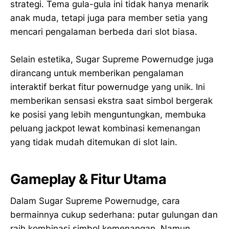
strategi. Tema gula-gula ini tidak hanya menarik
anak muda, tetapi juga para member setia yang
mencari pengalaman berbeda dari slot biasa.
Selain estetika, Sugar Supreme Powernudge juga
dirancang untuk memberikan pengalaman
interaktif berkat fitur powernudge yang unik. Ini
memberikan sensasi ekstra saat simbol bergerak
ke posisi yang lebih menguntungkan, membuka
peluang jackpot lewat kombinasi kemenangan
yang tidak mudah ditemukan di slot lain.
Gameplay & Fitur Utama
Dalam Sugar Supreme Powernudge, cara
bermainnya cukup sederhana: putar gulungan dan
raih kombinasi simbol kemenangan. Namun,