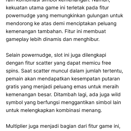
kekuatan utama game ini terletak pada fitur
powernudge yang memungkinkan gulungan untuk
mendorong ke atas demi menciptakan peluang
kemenangan tambahan. Fitur ini membuat
gameplay lebih dinamis dan menghibur.
Selain powernudge, slot ini juga dilengkapi
dengan fitur scatter yang dapat memicu free
spins. Saat scatter muncul dalam jumlah tertentu,
pemain akan mendapatkan kesempatan putaran
gratis yang menjadi peluang emas untuk meraih
kemenangan besar. Ditambah lagi, ada juga wild
symbol yang berfungsi menggantikan simbol lain
untuk melengkapkan kombinasi menang.
Multiplier juga menjadi bagian dari fitur game ini,