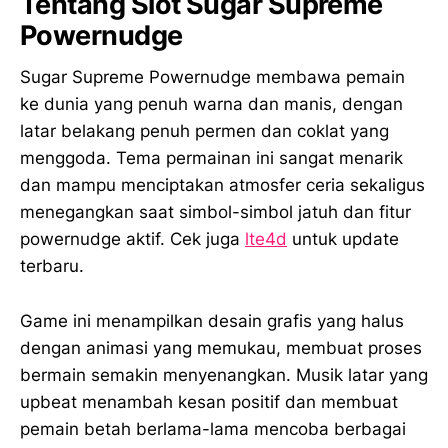
Tentang Slot Sugar Supreme
Powernudge
Sugar Supreme Powernudge membawa pemain
ke dunia yang penuh warna dan manis, dengan
latar belakang penuh permen dan coklat yang
menggoda. Tema permainan ini sangat menarik
dan mampu menciptakan atmosfer ceria sekaligus
menegangkan saat simbol-simbol jatuh dan fitur
powernudge aktif. Cek juga
lte4d
untuk update
terbaru.
Game ini menampilkan desain grafis yang halus
dengan animasi yang memukau, membuat proses
bermain semakin menyenangkan. Musik latar yang
upbeat menambah kesan positif dan membuat
pemain betah berlama-lama mencoba berbagai