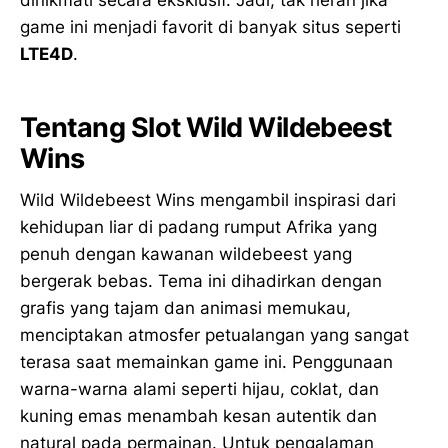
dinikmati secara eksklusif. Jadi, tak heran jika
game ini menjadi favorit di banyak situs seperti
LTE4D
.
Tentang Slot Wild Wildebeest
Wins
Wild Wildebeest Wins mengambil inspirasi dari
kehidupan liar di padang rumput Afrika yang
penuh dengan kawanan wildebeest yang
bergerak bebas. Tema ini dihadirkan dengan
grafis yang tajam dan animasi memukau,
menciptakan atmosfer petualangan yang sangat
terasa saat memainkan game ini. Penggunaan
warna-warna alami seperti hijau, coklat, dan
kuning emas menambah kesan autentik dan
natural pada permainan. Untuk pengalaman