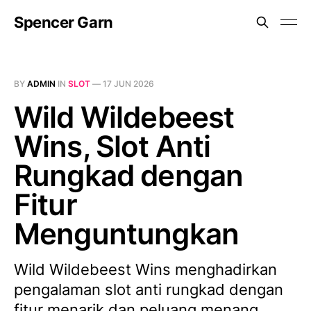
Spencer Garn
BY
ADMIN
IN
SLOT
—
17 JUN 2026
Wild Wildebeest
Wins, Slot Anti
Rungkad dengan
Fitur
Menguntungkan
Wild Wildebeest Wins menghadirkan
pengalaman slot anti rungkad dengan
fitur menarik dan peluang menang