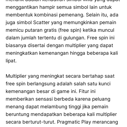
menggantikan hampir semua simbol lain untuk
membentuk kombinasi pemenang. Selain itu, ada
juga simbol Scatter yang memungkinkan pemain
memicu putaran gratis (free spin) ketika muncul
dalam jumlah tertentu di gulungan. Free spin ini
biasanya disertai dengan multiplier yang dapat
meningkatkan kemenangan hingga beberapa kali
lipat.
Multiplier yang meningkat secara bertahap saat
free spin berlangsung adalah salah satu kunci
kemenangan besar di game ini. Fitur ini
memberikan sensasi berbeda karena peluang
menang dapat melambung tinggi jika pemain
beruntung mendapatkan beberapa kali multiplier
secara berturut-turut. Pragmatic Play merancang