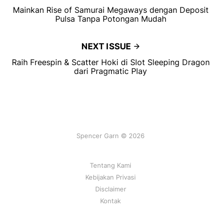
Mainkan Rise of Samurai Megaways dengan Deposit
Pulsa Tanpa Potongan Mudah
NEXT ISSUE
Raih Freespin & Scatter Hoki di Slot Sleeping Dragon
dari Pragmatic Play
Spencer Garn © 2026
Tentang Kami
Kebijakan Privasi
Disclaimer
Kontak