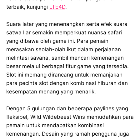
terbaik, kunjungi
LTE4D
.
Suara latar yang menenangkan serta efek suara
satwa liar semakin memperkuat nuansa safari
yang dibawa oleh game ini. Para pemain
merasakan seolah-olah ikut dalam perjalanan
melintasi savana, sambil mencari kemenangan
besar melalui berbagai fitur game yang tersedia.
Slot ini memang dirancang untuk memanjakan
para pecinta slot dengan kombinasi hiburan dan
kesempatan menang yang menarik.
Dengan 5 gulungan dan beberapa paylines yang
fleksibel, Wild Wildebeest Wins memudahkan para
pemain untuk mendapatkan kombinasi
kemenangan. Desain yang ramah pengguna juga