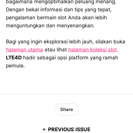
bagaimana mengoptimalkan peluang menang.
Dengan bekal informasi dan tips yang tepat,
pengalaman bermain slot Anda akan lebih
menguntungkan dan menyenangkan.
Bagi yang ingin eksplorasi lebih jauh, silakan buka
halaman utama
atau lihat
halaman koleksi slot
.
LTE4D
hadir sebagai opsi platform yang ramah
pemula.
Share
PREVIOUS ISSUE