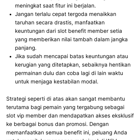
meningkat saat fitur ini berjalan.
Jangan terlalu cepat tergoda menaikkan
taruhan secara drastis, manfaatkan
keuntungan dari slot benefit member setia
yang memberikan nilai tambah dalam jangka
panjang.
Jika sudah mencapai batas keuntungan atau
kerugian yang ditetapkan, sebaiknya hentikan
permainan dulu dan coba lagi di lain waktu
untuk menjaga kestabilan modal.
Strategi seperti di atas akan sangat membantu
terutama bagi pemain yang tergabung sebagai
slot vip member dan mendapatkan akses eksklusif
ke berbagai bonus dan promosi. Dengan
memanfaatkan semua benefit ini, peluang Anda