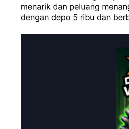
menarik dan peluang menang 
dengan depo 5 ribu dan berb