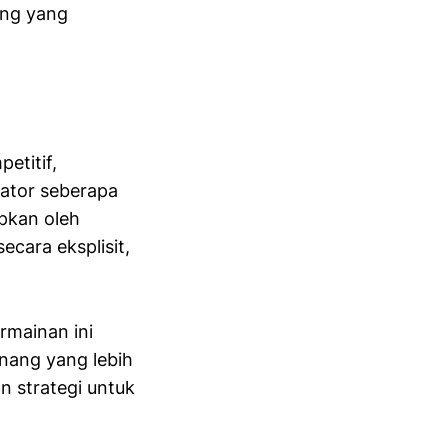
ng yang
etitif,
kator seberapa
apkan oleh
cara eksplisit,
rmainan ini
nang yang lebih
n strategi untuk