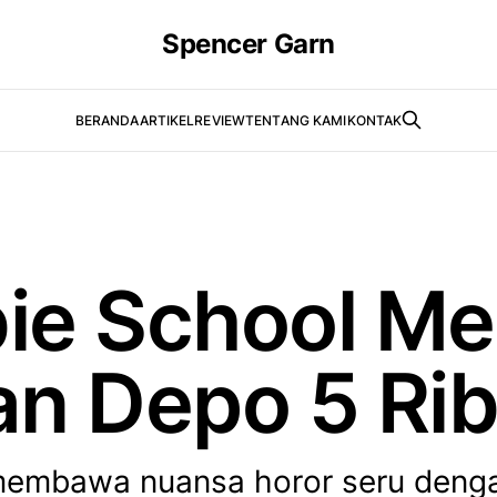
Spencer Garn
BERANDA
ARTIKEL
REVIEW
TENTANG KAMI
KONTAK
ie School M
n Depo 5 Rib
mbawa nuansa horor seru dengan