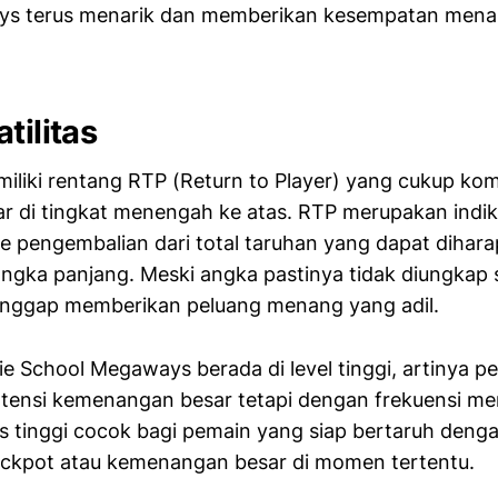
ys terus menarik dan memberikan kesempatan mena
tilitas
iliki rentang RTP (Return to Player) yang cukup komp
ar di tingkat menengah ke atas. RTP merupakan indi
e pengembalian dari total taruhan yang dapat dihar
ngka panjang. Meski angka pastinya tidak diungkap se
dianggap memberikan peluang menang yang adil.
ie School Megaways berada di level tinggi, artinya pe
ensi kemenangan besar tetapi dengan frekuensi me
tas tinggi cocok bagi pemain yang siap bertaruh denga
ckpot atau kemenangan besar di momen tertentu.