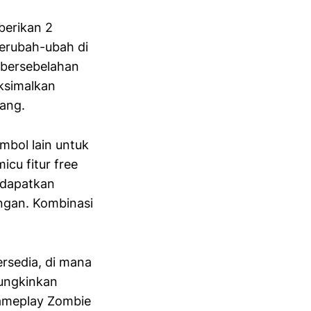
erikan 2
berubah-ubah di
 bersebelahan
aksimalkan
ang.
mbol lain untuk
cu fitur free
ndapatkan
ngan. Kombinasi
tersedia, di mana
mungkinkan
gameplay Zombie