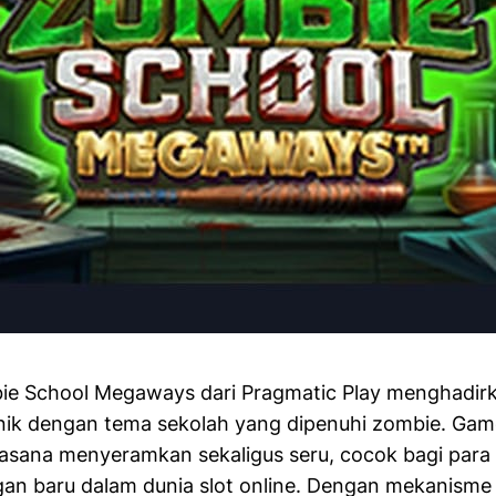
ie School Megaways dari Pragmatic Play menghadi
nik dengan tema sekolah yang dipenuhi zombie. Game
sana menyeramkan sekaligus seru, cocok bagi para
gan baru dalam dunia slot online. Dengan mekanism