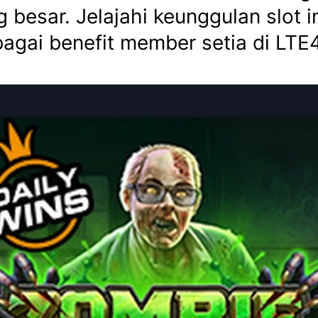
besar. Jelajahi keunggulan slot i
agai benefit member setia di LTE