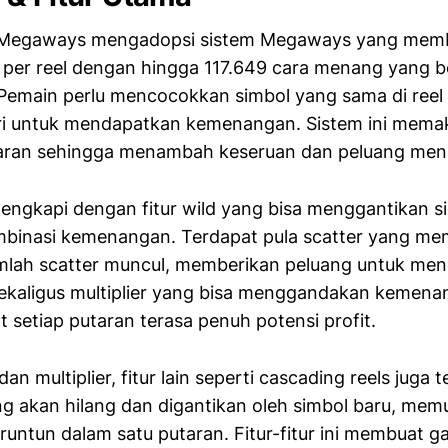
 Megaways mengadopsi sistem Megaways yang memb
 per reel dengan hingga 117.649 cara menang yang 
 Pemain perlu mencocokkan simbol yang sama di reel
 kiri untuk mendapatkan kemenangan. Sistem ini mem
putaran sehingga menambah keseruan dan peluang men
ilengkapi dengan fitur wild yang bisa menggantikan si
inasi kemenangan. Terdapat pula scatter yang memi
jumlah scatter muncul, memberikan peluang untuk me
sekaligus multiplier yang bisa menggandakan kemena
t setiap putaran terasa penuh potensi profit.
dan multiplier, fitur lain seperti cascading reels juga 
g akan hilang dan digantikan oleh simbol baru, me
ntun dalam satu putaran. Fitur-fitur ini membuat 