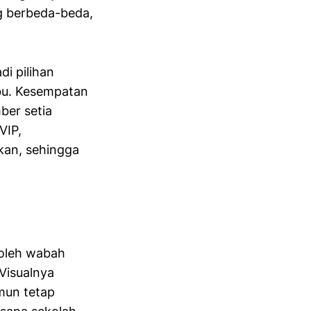
g berbeda-beda,
i pilihan
ribu. Kesempatan
ber setia
VIP,
kan, sehingga
oleh wabah
Visualnya
mun tetap