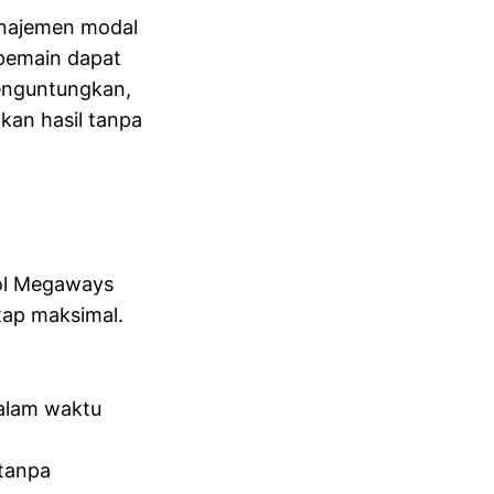
anajemen modal
 pemain dapat
menguntungkan,
kan hasil tanpa
ool Megaways
tap maksimal.
dalam waktu
 tanpa