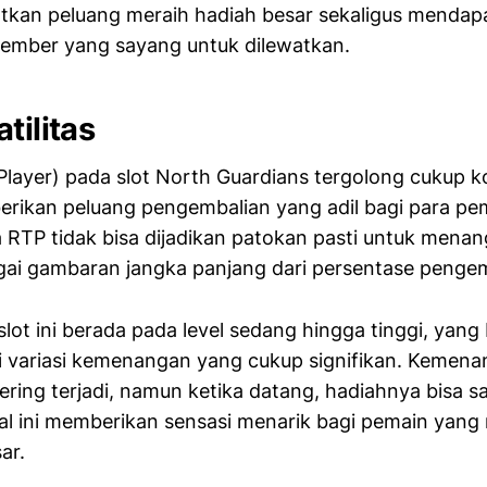
tkan peluang meraih hadiah besar sekaligus mendapa
member yang sayang untuk dilewatkan.
tilitas
Player) pada slot North Guardians tergolong cukup ko
rikan peluang pengembalian yang adil bagi para pe
 RTP tidak bisa dijadikan patokan pasti untuk menan
gai gambaran jangka panjang dari persentase pengem
 slot ini berada pada level sedang hingga tinggi, yang
 variasi kemenangan yang cukup signifikan. Kemena
ring terjadi, namun ketika datang, hadiahnya bisa s
l ini memberikan sensasi menarik bagi pemain yang 
ar.