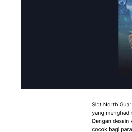
Slot North Guar
yang menghadirk
Dengan desain 
cocok bagi par