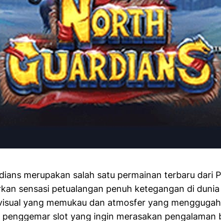
dians merupakan salah satu permainan terbaru dari P
an sensasi petualangan penuh ketegangan di dunia m
visual yang memukau dan atmosfer yang menggugah,
a penggemar slot yang ingin merasakan pengalaman