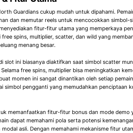
North Guardians cukup mudah untuk dipahami. Pemai
an dan memutar reels untuk mencocokkan simbol-s
ini menyediakan fitur-fitur utama yang memperkaya p
 free spins, multiplier, scatter, dan wild yang memba
eluang menang besar.
 di slot ini biasanya diaktifkan saat simbol scatter mu
. Selama free spins, multiplier bisa meningkatkan k
buat momen ini sangat dinantikan oleh setiap pemain.
ai simbol pengganti yang memudahkan penciptaan k
tuk memanfaatkan fitur-fitur bonus dan mode demo y
ain dapat memahami pola serta potensi kemenanga
 modal asli. Dengan memahami mekanisme fitur utam