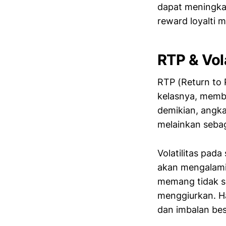
dapat meningka
reward loyalti 
RTP & Vola
RTP (Return to 
kelasnya, membe
demikian, angka
melainkan seba
Volatilitas pada
akan mengalami
memang tidak se
menggiurkan. Ha
dan imbalan bes