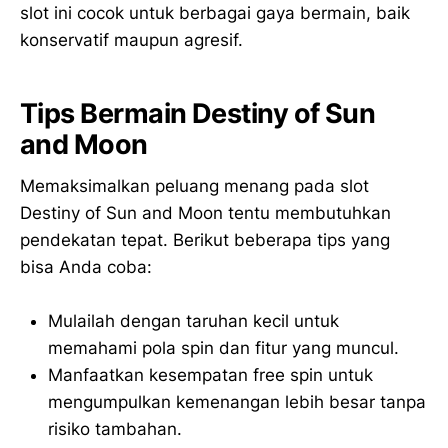
slot ini cocok untuk berbagai gaya bermain, baik
konservatif maupun agresif.
Tips Bermain Destiny of Sun
and Moon
Memaksimalkan peluang menang pada slot
Destiny of Sun and Moon tentu membutuhkan
pendekatan tepat. Berikut beberapa tips yang
bisa Anda coba:
Mulailah dengan taruhan kecil untuk
memahami pola spin dan fitur yang muncul.
Manfaatkan kesempatan free spin untuk
mengumpulkan kemenangan lebih besar tanpa
risiko tambahan.