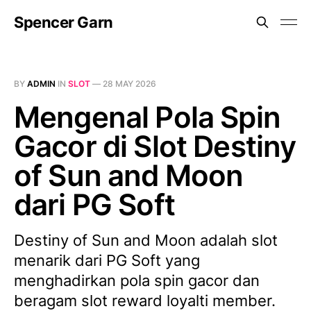
Spencer Garn
BY
ADMIN
IN
SLOT
—
28 MAY 2026
Mengenal Pola Spin
Gacor di Slot Destiny
of Sun and Moon
dari PG Soft
Destiny of Sun and Moon adalah slot
menarik dari PG Soft yang
menghadirkan pola spin gacor dan
beragam slot reward loyalti member.