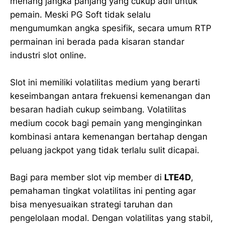
menang jangka panjang yang cukup adil untuk
pemain. Meski PG Soft tidak selalu
mengumumkan angka spesifik, secara umum RTP
permainan ini berada pada kisaran standar
industri slot online.
Slot ini memiliki volatilitas medium yang berarti
keseimbangan antara frekuensi kemenangan dan
besaran hadiah cukup seimbang. Volatilitas
medium cocok bagi pemain yang menginginkan
kombinasi antara kemenangan bertahap dengan
peluang jackpot yang tidak terlalu sulit dicapai.
Bagi para member slot vip member di
LTE4D
,
pemahaman tingkat volatilitas ini penting agar
bisa menyesuaikan strategi taruhan dan
pengelolaan modal. Dengan volatilitas yang stabil,