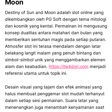
Moon
Destiny of Sun and Moon adalah slot online yang
dikembangkan oleh PG Soft dengan tema mitologi
dan kosmik yang kental. Permainan ini mengusung
konsep dualitas antara matahari dan bulan yang
memberikan sentuhan magis pada setiap putaran.
Atmosfer slot ini terasa mendalam dengan latar
belakang langit malam yang penuh bintang dan
simbol-simbol unik yang menggambarkan elemen
alam dan keabadian.
https://lte4dori.com
menjadi
referensi utama untuk topik ini.
Desain visual yang tajam dan efek animasi yang
halus membuat penggemar slot mudah terhanyut
dalam setiap sesi permainan. Suara latar yang
menenangkan juga menambah kenyamanan saat