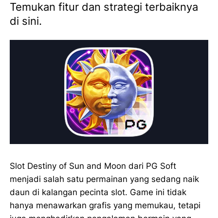
Temukan fitur dan strategi terbaiknya
di sini.
Slot Destiny of Sun and Moon dari PG Soft
menjadi salah satu permainan yang sedang naik
daun di kalangan pecinta slot. Game ini tidak
hanya menawarkan grafis yang memukau, tetapi