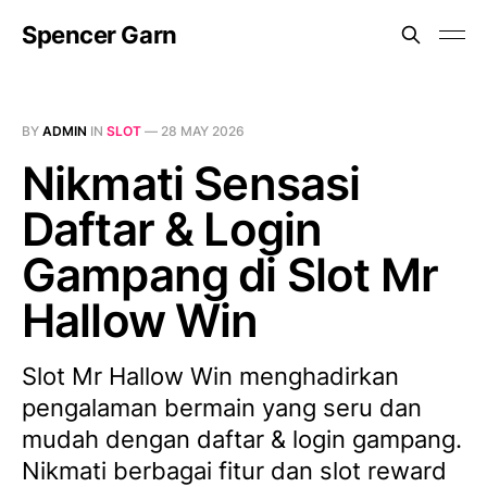
Spencer Garn
BY
ADMIN
IN
SLOT
—
28 MAY 2026
Nikmati Sensasi
Daftar & Login
Gampang di Slot Mr
Hallow Win
Slot Mr Hallow Win menghadirkan
pengalaman bermain yang seru dan
mudah dengan daftar & login gampang.
Nikmati berbagai fitur dan slot reward