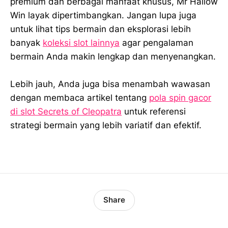
premium dan berbagai manfaat khusus, Mr Hallow
Win layak dipertimbangkan. Jangan lupa juga
untuk lihat tips bermain dan eksplorasi lebih
banyak
koleksi slot lainnya
agar pengalaman
bermain Anda makin lengkap dan menyenangkan.
Lebih jauh, Anda juga bisa menambah wawasan
dengan membaca artikel tentang
pola spin gacor
di slot Secrets of Cleopatra
untuk referensi
strategi bermain yang lebih variatif dan efektif.
Share