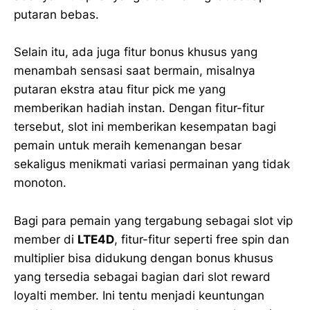
putaran bebas.
Selain itu, ada juga fitur bonus khusus yang
menambah sensasi saat bermain, misalnya
putaran ekstra atau fitur pick me yang
memberikan hadiah instan. Dengan fitur-fitur
tersebut, slot ini memberikan kesempatan bagi
pemain untuk meraih kemenangan besar
sekaligus menikmati variasi permainan yang tidak
monoton.
Bagi para pemain yang tergabung sebagai slot vip
member di
LTE4D
, fitur-fitur seperti free spin dan
multiplier bisa didukung dengan bonus khusus
yang tersedia sebagai bagian dari slot reward
loyalti member. Ini tentu menjadi keuntungan