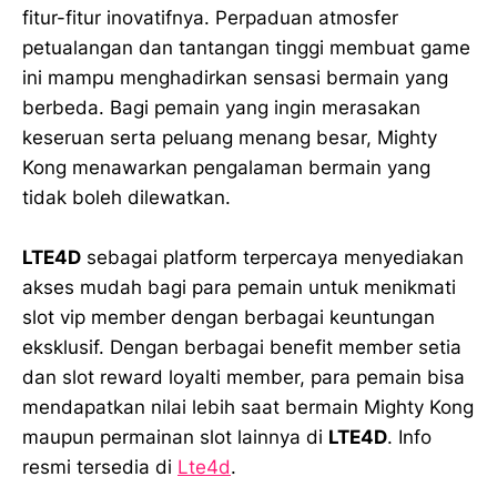
fitur-fitur inovatifnya. Perpaduan atmosfer
petualangan dan tantangan tinggi membuat game
ini mampu menghadirkan sensasi bermain yang
berbeda. Bagi pemain yang ingin merasakan
keseruan serta peluang menang besar, Mighty
Kong menawarkan pengalaman bermain yang
tidak boleh dilewatkan.
LTE4D
sebagai platform terpercaya menyediakan
akses mudah bagi para pemain untuk menikmati
slot vip member dengan berbagai keuntungan
eksklusif. Dengan berbagai benefit member setia
dan slot reward loyalti member, para pemain bisa
mendapatkan nilai lebih saat bermain Mighty Kong
maupun permainan slot lainnya di
LTE4D
. Info
resmi tersedia di
Lte4d
.