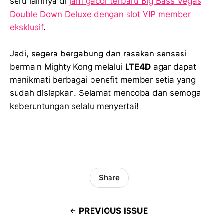
seru lainnya di
jam gacor terbaru Big Bass Vegas
Double Down Deluxe dengan slot VIP member
eksklusif
.
Jadi, segera bergabung dan rasakan sensasi
bermain Mighty Kong melalui
LTE4D
agar dapat
menikmati berbagai benefit member setia yang
sudah disiapkan. Selamat mencoba dan semoga
keberuntungan selalu menyertai!
Share
PREVIOUS ISSUE