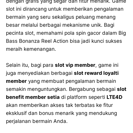
dengan grafis yang segar dan fitur menarik. Game
slot ini dirancang untuk memberikan pengalaman
bermain yang seru sekaligus peluang menang
besar melalui berbagai mekanisme unik. Bagi
pecinta slot, memahami pola spin gacor dalam Big
Bass Bonanza Reel Action bisa jadi kunci sukses
meraih kemenangan.
Selain itu, bagi para
slot vip member
, game ini
juga menyediakan berbagai
slot reward loyalti
member
yang membuat pengalaman bermain
semakin menguntungkan. Bergabung sebagai
slot
benefit member setia
di platform seperti
LTE4D
akan memberikan akses tak terbatas ke fitur
eksklusif dan bonus menarik yang mendukung
perjalanan bermain Anda.