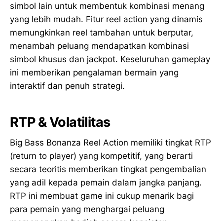
simbol lain untuk membentuk kombinasi menang
yang lebih mudah. Fitur reel action yang dinamis
memungkinkan reel tambahan untuk berputar,
menambah peluang mendapatkan kombinasi
simbol khusus dan jackpot. Keseluruhan gameplay
ini memberikan pengalaman bermain yang
interaktif dan penuh strategi.
RTP & Volatilitas
Big Bass Bonanza Reel Action memiliki tingkat RTP
(return to player) yang kompetitif, yang berarti
secara teoritis memberikan tingkat pengembalian
yang adil kepada pemain dalam jangka panjang.
RTP ini membuat game ini cukup menarik bagi
para pemain yang menghargai peluang