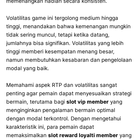
memenangkan hadiah secara konsisten.
Volatilitas game ini tergolong medium hingga
tinggi, menandakan bahwa kemenangan mungkin
tidak sering muncul, tetapi ketika datang,
jumlahnya bisa signifikan. Volatilitas yang lebih
tinggi memberi kesempatan menang besar,
namun membutuhkan kesabaran dan pengelolaan
modal yang baik.
Memahami aspek RTP dan volatilitas sangat
penting agar pemain dapat menyesuaikan strategi
bermain, terutama bagi
slot vip member
yang
menginginkan pengalaman bermain optimal
dengan modal terkontrol. Dengan mengetahui
karakteristik ini, para pemain dapat
memaksimalkan
slot reward loyalti member
yang