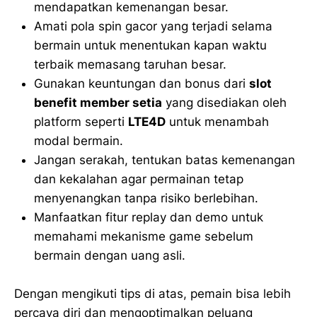
mendapatkan kemenangan besar.
Amati pola spin gacor yang terjadi selama
bermain untuk menentukan kapan waktu
terbaik memasang taruhan besar.
Gunakan keuntungan dan bonus dari
slot
benefit member setia
yang disediakan oleh
platform seperti
LTE4D
untuk menambah
modal bermain.
Jangan serakah, tentukan batas kemenangan
dan kekalahan agar permainan tetap
menyenangkan tanpa risiko berlebihan.
Manfaatkan fitur replay dan demo untuk
memahami mekanisme game sebelum
bermain dengan uang asli.
Dengan mengikuti tips di atas, pemain bisa lebih
percaya diri dan mengoptimalkan peluang