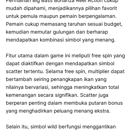
Permainan Big Bass Bonanza Reel Action cukup
mudah dipahami, menjadikannya pilihan favorit
untuk pemula maupun pemain berpengalaman.
Pemain cukup memasang taruhan sesuai budget,
kemudian memutar gulungan dan berharap
mendapatkan kombinasi simbol yang menang.
Fitur utama dalam game ini meliputi free spin yang
dapat diaktifkan dengan mendapatkan simbol
scatter tertentu. Selama free spin, multiplier dapat
bertambah seiring penangkapan ikan yang
nilainya bervariasi, sehingga meningkatkan total
kemenangan secara signifikan. Scatter juga
berperan penting dalam membuka putaran bonus
yang menghadirkan peluang menang ekstra.
Selain itu, simbol wild berfungsi menggantikan