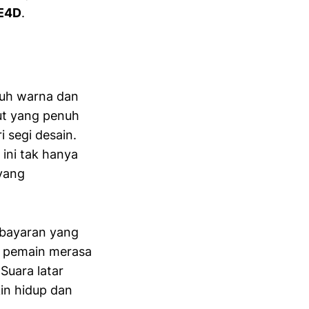
E4D
.
nuh warna dan
ut yang penuh
 segi desain.
ini tak hanya
 yang
embayaran yang
t pemain merasa
Suara latar
in hidup dan