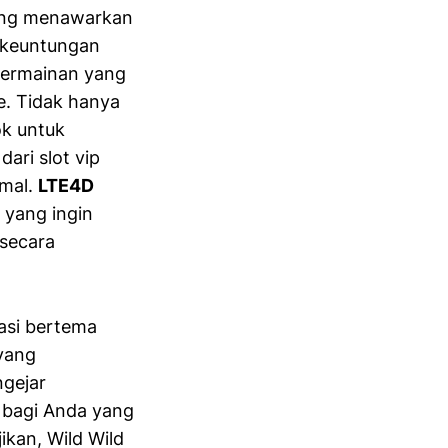
 yang menawarkan
 keuntungan
 permainan yang
e. Tidak hanya
ok untuk
ari slot vip
imal.
LTE4D
 yang ingin
secara
asi bertema
yang
gejar
, bagi Anda yang
ikan, Wild Wild