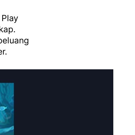
 Play
kap.
peluang
r.