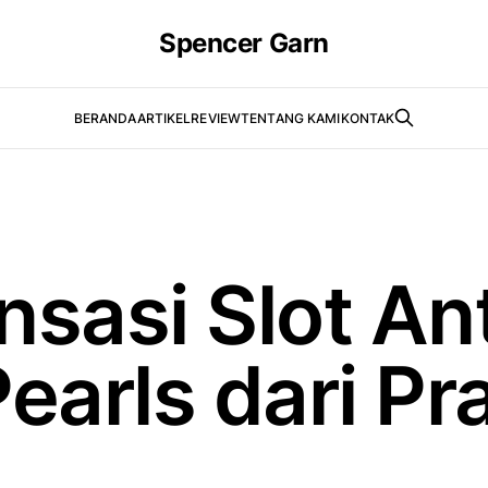
Spencer Garn
BERANDA
ARTIKEL
REVIEW
TENTANG KAMI
KONTAK
nsasi Slot An
Pearls dari P