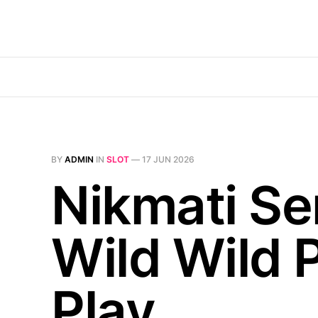
BY
ADMIN
IN
SLOT
—
17 JUN 2026
Nikmati Se
Wild Wild 
Play