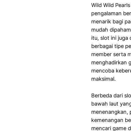
Wild Wild Pearl
pengalaman ber
menarik bagi pa
mudah dipahami,
itu, slot ini ju
berbagai tipe p
member serta m
menghadirkan ga
mencoba keberu
maksimal.
Berbeda dari s
bawah laut yan
menenangkan, p
kemenangan besa
mencari game de