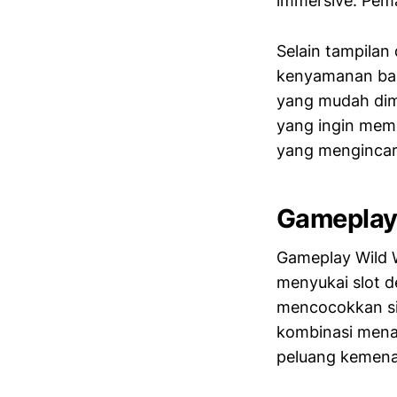
immersive. Pem
Selain tampilan
kenyamanan bag
yang mudah dime
yang ingin mem
yang mengincar 
Gameplay 
Gameplay Wild W
menyukai slot 
mencocokkan sim
kombinasi mena
peluang kemenan