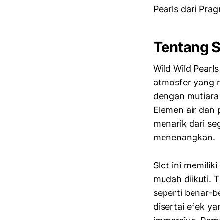
Pearls dari Prag
Tentang S
Wild Wild Pearl
atmosfer yang 
dengan mutiara 
Elemen air dan 
menarik dari se
menenangkan.
Slot ini memili
mudah diikuti.
seperti benar-b
disertai efek 