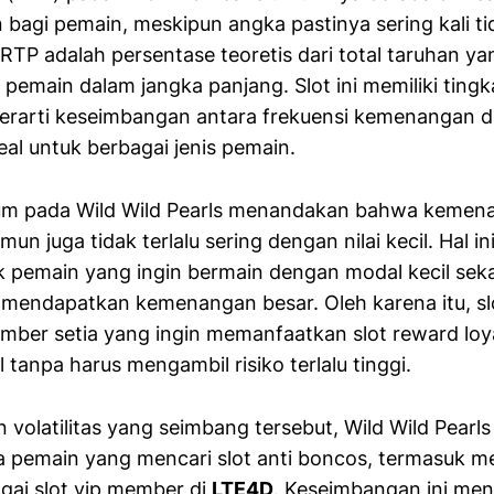
bagi pemain, meskipun angka pastinya sering kali 
 RTP adalah persentase teoretis dari total taruhan y
pemain dalam jangka panjang. Slot ini memiliki tingkat
erarti keseimbangan antara frekuensi kemenangan 
eal untuk berbagai jenis pemain.
dium pada Wild Wild Pearls menandakan bahwa kemen
amun juga tidak terlalu sering dengan nilai kecil. Hal 
 pemain yang ingin bermain dengan modal kecil seka
endapatkan kemenangan besar. Oleh karena itu, slo
mber setia yang ingin memanfaatkan slot reward loy
tanpa harus mengambil risiko terlalu tinggi.
volatilitas yang seimbang tersebut, Wild Wild Pearls 
a pemain yang mencari slot anti boncos, termasuk m
gai slot vip member di
LTE4D
. Keseimbangan ini men