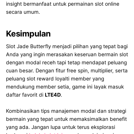
insight bermanfaat untuk permainan slot online
secara umum.
Kesimpulan
Slot Jade Butterfly menjadi pilihan yang tepat bagi
Anda yang ingin merasakan keseruan bermain slot
dengan modal receh tapi tetap mendapat peluang
cuan besar. Dengan fitur free spin, multiplier, serta
peluang slot reward loyalti member yang
mendukung member setia, game ini layak masuk
daftar favorit di
LTE4D
.
Kombinasikan tips manajemen modal dan strategi
bermain yang tepat untuk memaksimalkan benefit
yang ada. Jangan lupa untuk terus eksplorasi