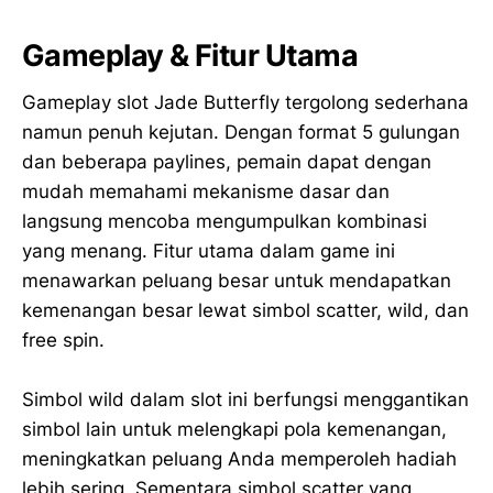
Gameplay & Fitur Utama
Gameplay slot Jade Butterfly tergolong sederhana
namun penuh kejutan. Dengan format 5 gulungan
dan beberapa paylines, pemain dapat dengan
mudah memahami mekanisme dasar dan
langsung mencoba mengumpulkan kombinasi
yang menang. Fitur utama dalam game ini
menawarkan peluang besar untuk mendapatkan
kemenangan besar lewat simbol scatter, wild, dan
free spin.
Simbol wild dalam slot ini berfungsi menggantikan
simbol lain untuk melengkapi pola kemenangan,
meningkatkan peluang Anda memperoleh hadiah
lebih sering. Sementara simbol scatter yang