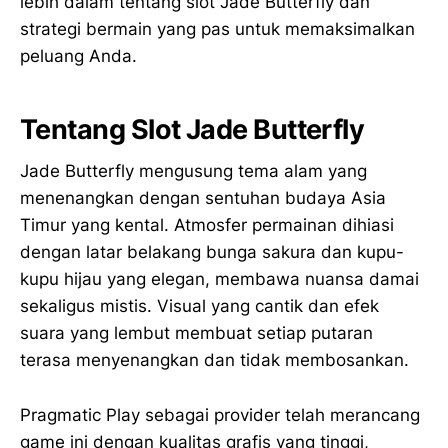
lebih dalam tentang slot Jade Butterfly dan
strategi bermain yang pas untuk memaksimalkan
peluang Anda.
Tentang Slot Jade Butterfly
Jade Butterfly mengusung tema alam yang
menenangkan dengan sentuhan budaya Asia
Timur yang kental. Atmosfer permainan dihiasi
dengan latar belakang bunga sakura dan kupu-
kupu hijau yang elegan, membawa nuansa damai
sekaligus mistis. Visual yang cantik dan efek
suara yang lembut membuat setiap putaran
terasa menyenangkan dan tidak membosankan.
Pragmatic Play sebagai provider telah merancang
game ini dengan kualitas grafis yang tinggi,