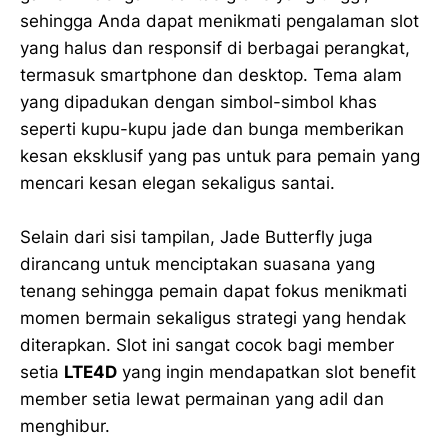
sehingga Anda dapat menikmati pengalaman slot
yang halus dan responsif di berbagai perangkat,
termasuk smartphone dan desktop. Tema alam
yang dipadukan dengan simbol-simbol khas
seperti kupu-kupu jade dan bunga memberikan
kesan eksklusif yang pas untuk para pemain yang
mencari kesan elegan sekaligus santai.
Selain dari sisi tampilan, Jade Butterfly juga
dirancang untuk menciptakan suasana yang
tenang sehingga pemain dapat fokus menikmati
momen bermain sekaligus strategi yang hendak
diterapkan. Slot ini sangat cocok bagi member
setia
LTE4D
yang ingin mendapatkan slot benefit
member setia lewat permainan yang adil dan
menghibur.