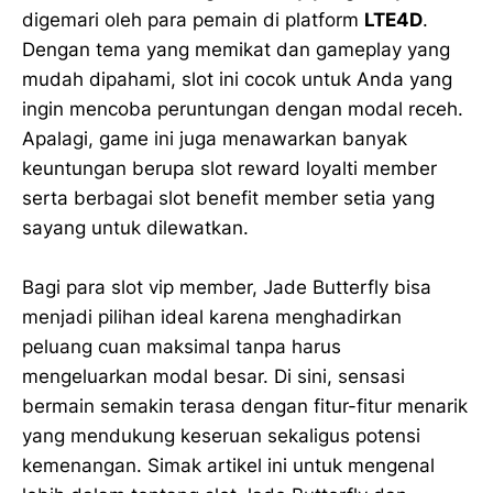
digemari oleh para pemain di platform
LTE4D
.
Dengan tema yang memikat dan gameplay yang
mudah dipahami, slot ini cocok untuk Anda yang
ingin mencoba peruntungan dengan modal receh.
Apalagi, game ini juga menawarkan banyak
keuntungan berupa slot reward loyalti member
serta berbagai slot benefit member setia yang
sayang untuk dilewatkan.
Bagi para slot vip member, Jade Butterfly bisa
menjadi pilihan ideal karena menghadirkan
peluang cuan maksimal tanpa harus
mengeluarkan modal besar. Di sini, sensasi
bermain semakin terasa dengan fitur-fitur menarik
yang mendukung keseruan sekaligus potensi
kemenangan. Simak artikel ini untuk mengenal