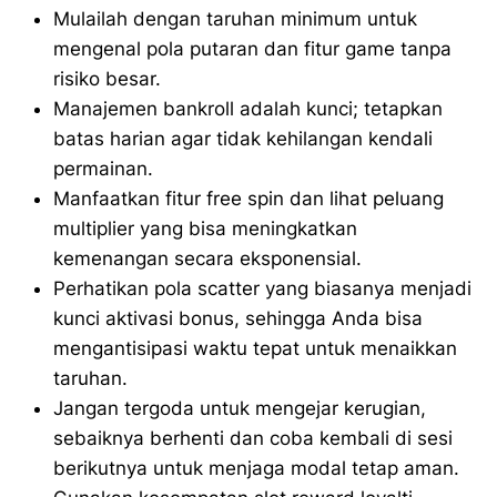
Mulailah dengan taruhan minimum untuk
mengenal pola putaran dan fitur game tanpa
risiko besar.
Manajemen bankroll adalah kunci; tetapkan
batas harian agar tidak kehilangan kendali
permainan.
Manfaatkan fitur free spin dan lihat peluang
multiplier yang bisa meningkatkan
kemenangan secara eksponensial.
Perhatikan pola scatter yang biasanya menjadi
kunci aktivasi bonus, sehingga Anda bisa
mengantisipasi waktu tepat untuk menaikkan
taruhan.
Jangan tergoda untuk mengejar kerugian,
sebaiknya berhenti dan coba kembali di sesi
berikutnya untuk menjaga modal tetap aman.