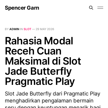
Spencer Garn
BY
ADMIN
IN
SLOT
—
29 MAY 2026
Rahasia Modal
Receh Cuan
Maksimal di Slot
Jade Butterfly
Pragmatic Play
Slot Jade Butterfly dari Pragmatic Play
menghadirkan pengalaman bermain
seru dengan keuntungan menarik bagi