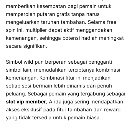
memberikan kesempatan bagi pemain untuk
memperoleh putaran gratis tanpa harus
mengeluarkan taruhan tambahan. Selama free
spin ini, multiplier dapat aktif menggandakan
kemenangan, sehingga potensi hadiah meningkat
secara signifikan.
Simbol wild pun berperan sebagai pengganti
simbol lain, memudahkan terciptanya kombinasi
kemenangan. Kombinasi fitur ini menjadikan
setiap sesi bermain lebih dinamis dan penuh
peluang. Sebagai pemain yang tergabung sebagai
slot vip member
, Anda juga sering mendapatkan
akses eksklusif pada fitur tambahan dan reward
yang tidak tersedia untuk pemain biasa.