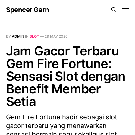
Spencer Garn
BY
ADMIN
IN
SLOT
—
29 MAY 2026
Jam Gacor Terbaru
Gem Fire Fortune:
Sensasi Slot dengan
Benefit Member
Setia
Gem Fire Fortune hadir sebagai slot
gacor terbaru yang menawarkan
sensasi bermain seru sekaligus slot