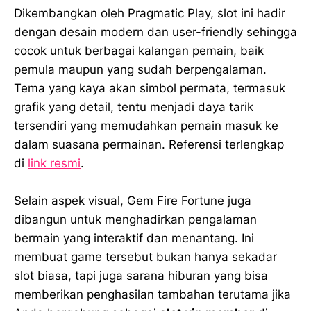
Dikembangkan oleh Pragmatic Play, slot ini hadir
dengan desain modern dan user-friendly sehingga
cocok untuk berbagai kalangan pemain, baik
pemula maupun yang sudah berpengalaman.
Tema yang kaya akan simbol permata, termasuk
grafik yang detail, tentu menjadi daya tarik
tersendiri yang memudahkan pemain masuk ke
dalam suasana permainan. Referensi terlengkap
di
link resmi
.
Selain aspek visual, Gem Fire Fortune juga
dibangun untuk menghadirkan pengalaman
bermain yang interaktif dan menantang. Ini
membuat game tersebut bukan hanya sekadar
slot biasa, tapi juga sarana hiburan yang bisa
memberikan penghasilan tambahan terutama jika