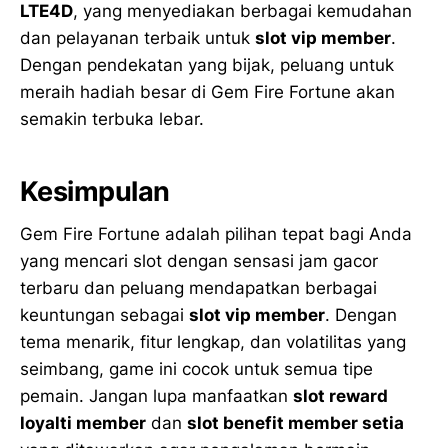
LTE4D
, yang menyediakan berbagai kemudahan
dan pelayanan terbaik untuk
slot vip member
.
Dengan pendekatan yang bijak, peluang untuk
meraih hadiah besar di Gem Fire Fortune akan
semakin terbuka lebar.
Kesimpulan
Gem Fire Fortune adalah pilihan tepat bagi Anda
yang mencari slot dengan sensasi jam gacor
terbaru dan peluang mendapatkan berbagai
keuntungan sebagai
slot vip member
. Dengan
tema menarik, fitur lengkap, dan volatilitas yang
seimbang, game ini cocok untuk semua tipe
pemain. Jangan lupa manfaatkan
slot reward
loyalti member
dan
slot benefit member setia