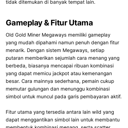
tidak ditemukan di banyak tempat lain.
Gameplay & Fitur Utama
Old Gold Miner Megaways memiliki gameplay
yang mudah dipahami namun penuh dengan fitur
menarik. Dengan sistem Megaways, setiap
putaran memberikan sejumlah cara menang yang
berbeda, biasanya mencapai ribuan kombinasi
yang dapat memicu jackpot atau kemenangan
besar. Cara mainnya sederhana, pemain cukup
memutar gulungan dan menunggu kombinasi
simbol untuk muncul pada garis pembayaran aktif.
Fitur utama yang tersedia antara lain wild yang
dapat menggantikan simbol lain untuk membantu
membentuk kombinasi menang, serta scatter