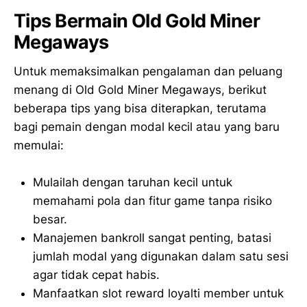
Tips Bermain Old Gold Miner
Megaways
Untuk memaksimalkan pengalaman dan peluang
menang di Old Gold Miner Megaways, berikut
beberapa tips yang bisa diterapkan, terutama
bagi pemain dengan modal kecil atau yang baru
memulai:
Mulailah dengan taruhan kecil untuk
memahami pola dan fitur game tanpa risiko
besar.
Manajemen bankroll sangat penting, batasi
jumlah modal yang digunakan dalam satu sesi
agar tidak cepat habis.
Manfaatkan slot reward loyalti member untuk