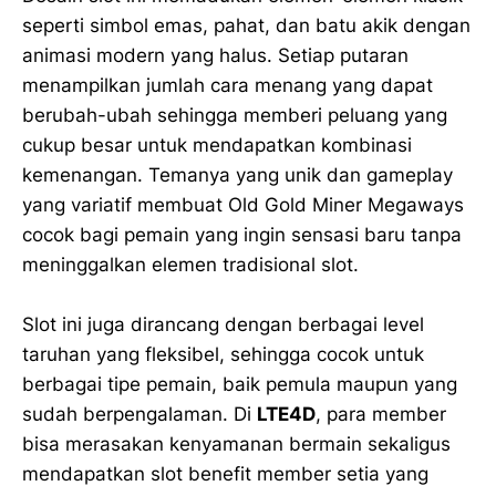
seperti simbol emas, pahat, dan batu akik dengan
animasi modern yang halus. Setiap putaran
menampilkan jumlah cara menang yang dapat
berubah-ubah sehingga memberi peluang yang
cukup besar untuk mendapatkan kombinasi
kemenangan. Temanya yang unik dan gameplay
yang variatif membuat Old Gold Miner Megaways
cocok bagi pemain yang ingin sensasi baru tanpa
meninggalkan elemen tradisional slot.
Slot ini juga dirancang dengan berbagai level
taruhan yang fleksibel, sehingga cocok untuk
berbagai tipe pemain, baik pemula maupun yang
sudah berpengalaman. Di
LTE4D
, para member
bisa merasakan kenyamanan bermain sekaligus
mendapatkan slot benefit member setia yang