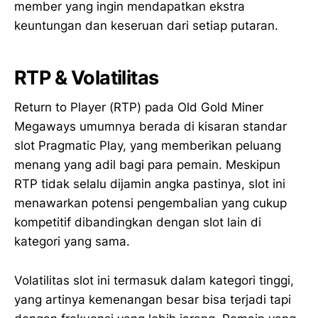
member yang ingin mendapatkan ekstra
keuntungan dan keseruan dari setiap putaran.
RTP & Volatilitas
Return to Player (RTP) pada Old Gold Miner
Megaways umumnya berada di kisaran standar
slot Pragmatic Play, yang memberikan peluang
menang yang adil bagi para pemain. Meskipun
RTP tidak selalu dijamin angka pastinya, slot ini
menawarkan potensi pengembalian yang cukup
kompetitif dibandingkan dengan slot lain di
kategori yang sama.
Volatilitas slot ini termasuk dalam kategori tinggi,
yang artinya kemenangan besar bisa terjadi tapi