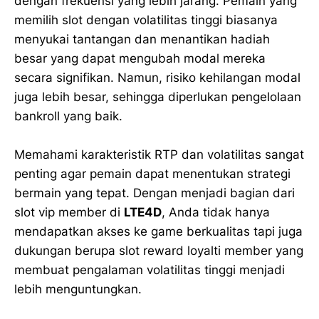
dengan frekuensi yang lebih jarang. Pemain yang
memilih slot dengan volatilitas tinggi biasanya
menyukai tantangan dan menantikan hadiah
besar yang dapat mengubah modal mereka
secara signifikan. Namun, risiko kehilangan modal
juga lebih besar, sehingga diperlukan pengelolaan
bankroll yang baik.
Memahami karakteristik RTP dan volatilitas sangat
penting agar pemain dapat menentukan strategi
bermain yang tepat. Dengan menjadi bagian dari
slot vip member di
LTE4D
, Anda tidak hanya
mendapatkan akses ke game berkualitas tapi juga
dukungan berupa slot reward loyalti member yang
membuat pengalaman volatilitas tinggi menjadi
lebih menguntungkan.