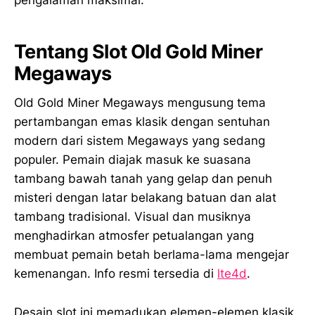
pengalaman maksimal.
Tentang Slot Old Gold Miner
Megaways
Old Gold Miner Megaways mengusung tema
pertambangan emas klasik dengan sentuhan
modern dari sistem Megaways yang sedang
populer. Pemain diajak masuk ke suasana
tambang bawah tanah yang gelap dan penuh
misteri dengan latar belakang batuan dan alat
tambang tradisional. Visual dan musiknya
menghadirkan atmosfer petualangan yang
membuat pemain betah berlama-lama mengejar
kemenangan. Info resmi tersedia di
lte4d
.
Desain slot ini memadukan elemen-elemen klasik