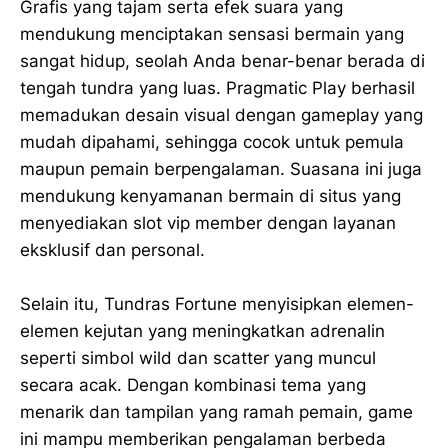
Grafis yang tajam serta efek suara yang
mendukung menciptakan sensasi bermain yang
sangat hidup, seolah Anda benar-benar berada di
tengah tundra yang luas. Pragmatic Play berhasil
memadukan desain visual dengan gameplay yang
mudah dipahami, sehingga cocok untuk pemula
maupun pemain berpengalaman. Suasana ini juga
mendukung kenyamanan bermain di situs yang
menyediakan slot vip member dengan layanan
eksklusif dan personal.
Selain itu, Tundras Fortune menyisipkan elemen-
elemen kejutan yang meningkatkan adrenalin
seperti simbol wild dan scatter yang muncul
secara acak. Dengan kombinasi tema yang
menarik dan tampilan yang ramah pemain, game
ini mampu memberikan pengalaman berbeda