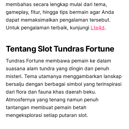
membahas secara lengkap mulai dari tema,
gameplay, fitur, hingga tips bermain agar Anda
dapat memaksimalkan pengalaman tersebut.
Untuk pengalaman terbaik, kunjungi
Lte4d
.
Tentang Slot Tundras Fortune
Tundras Fortune membawa pemain ke dalam
suasana alam tundra yang dingin dan penuh
misteri. Tema utamanya menggambarkan lanskap
bersalju dengan berbagai simbol yang terinspirasi
dari flora dan fauna khas daerah beku.
Atmosfernya yang tenang namun penuh
tantangan membuat pemain betah
mengeksplorasi setiap putaran slot.