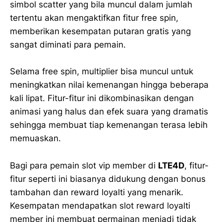
simbol scatter yang bila muncul dalam jumlah
tertentu akan mengaktifkan fitur free spin,
memberikan kesempatan putaran gratis yang
sangat diminati para pemain.
Selama free spin, multiplier bisa muncul untuk
meningkatkan nilai kemenangan hingga beberapa
kali lipat. Fitur-fitur ini dikombinasikan dengan
animasi yang halus dan efek suara yang dramatis
sehingga membuat tiap kemenangan terasa lebih
memuaskan.
Bagi para pemain slot vip member di
LTE4D
, fitur-
fitur seperti ini biasanya didukung dengan bonus
tambahan dan reward loyalti yang menarik.
Kesempatan mendapatkan slot reward loyalti
member ini membuat permainan menjadi tidak