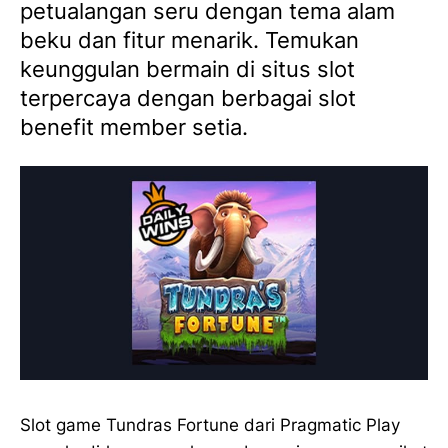
petualangan seru dengan tema alam
beku dan fitur menarik. Temukan
keunggulan bermain di situs slot
terpercaya dengan berbagai slot
benefit member setia.
Slot game Tundras Fortune dari Pragmatic Play