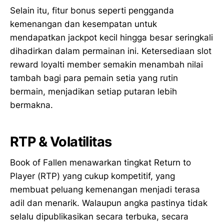
Selain itu, fitur bonus seperti pengganda
kemenangan dan kesempatan untuk
mendapatkan jackpot kecil hingga besar seringkali
dihadirkan dalam permainan ini. Ketersediaan slot
reward loyalti member semakin menambah nilai
tambah bagi para pemain setia yang rutin
bermain, menjadikan setiap putaran lebih
bermakna.
RTP & Volatilitas
Book of Fallen menawarkan tingkat Return to
Player (RTP) yang cukup kompetitif, yang
membuat peluang kemenangan menjadi terasa
adil dan menarik. Walaupun angka pastinya tidak
selalu dipublikasikan secara terbuka, secara