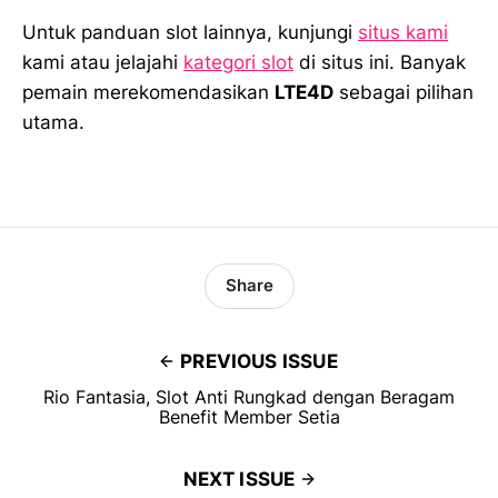
Untuk panduan slot lainnya, kunjungi
situs kami
kami atau jelajahi
kategori slot
di situs ini. Banyak
pemain merekomendasikan
LTE4D
sebagai pilihan
utama.
Share
PREVIOUS ISSUE
Rio Fantasia, Slot Anti Rungkad dengan Beragam
Benefit Member Setia
NEXT ISSUE