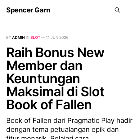
Spencer Garn
BY
ADMIN
IN
SLOT
—
11 JUN 2026
Raih Bonus New
Member dan
Keuntungan
Maksimal di Slot
Book of Fallen
Book of Fallen dari Pragmatic Play hadir
dengan tema petualangan epik dan
fitur menarik. Pelajari cara