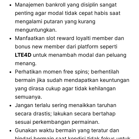
Manajemen bankroll yang disiplin sangat
penting agar modal tidak cepat habis saat
mengalami putaran yang kurang
menguntungkan.
Manfaatkan slot reward loyalti member dan
bonus new member dari platform seperti
LTE4D
untuk menambah modal dan peluang
menang.
Perhatikan momen free spins; berhentilah
bermain jika sudah mendapatkan keuntungan
yang dirasa cukup agar tidak kehilangan
semuanya.
Jangan terlalu sering menaikkan taruhan
secara drastis; lakukan secara bertahap
sesuai perkembangan permainan.
Gunakan waktu bermain yang teratur dan
hindari bermain saat kondisi tidak fokus untuk