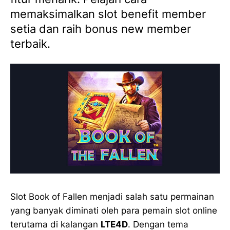
memaksimalkan slot benefit member
setia dan raih bonus new member
terbaik.
Slot Book of Fallen menjadi salah satu permainan
yang banyak diminati oleh para pemain slot online
terutama di kalangan
LTE4D
. Dengan tema