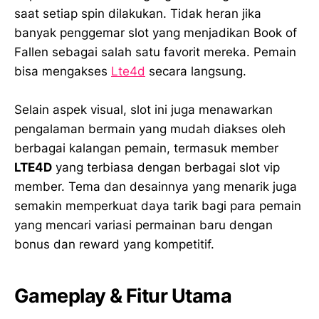
saat setiap spin dilakukan. Tidak heran jika
banyak penggemar slot yang menjadikan Book of
Fallen sebagai salah satu favorit mereka. Pemain
bisa mengakses
Lte4d
secara langsung.
Selain aspek visual, slot ini juga menawarkan
pengalaman bermain yang mudah diakses oleh
berbagai kalangan pemain, termasuk member
LTE4D
yang terbiasa dengan berbagai slot vip
member. Tema dan desainnya yang menarik juga
semakin memperkuat daya tarik bagi para pemain
yang mencari variasi permainan baru dengan
bonus dan reward yang kompetitif.
Gameplay & Fitur Utama