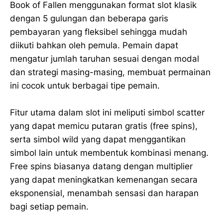
Book of Fallen menggunakan format slot klasik
dengan 5 gulungan dan beberapa garis
pembayaran yang fleksibel sehingga mudah
diikuti bahkan oleh pemula. Pemain dapat
mengatur jumlah taruhan sesuai dengan modal
dan strategi masing-masing, membuat permainan
ini cocok untuk berbagai tipe pemain.
Fitur utama dalam slot ini meliputi simbol scatter
yang dapat memicu putaran gratis (free spins),
serta simbol wild yang dapat menggantikan
simbol lain untuk membentuk kombinasi menang.
Free spins biasanya datang dengan multiplier
yang dapat meningkatkan kemenangan secara
eksponensial, menambah sensasi dan harapan
bagi setiap pemain.