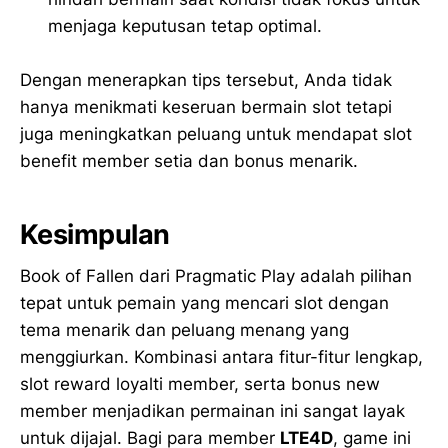
menjaga keputusan tetap optimal.
Dengan menerapkan tips tersebut, Anda tidak
hanya menikmati keseruan bermain slot tetapi
juga meningkatkan peluang untuk mendapat slot
benefit member setia dan bonus menarik.
Kesimpulan
Book of Fallen dari Pragmatic Play adalah pilihan
tepat untuk pemain yang mencari slot dengan
tema menarik dan peluang menang yang
menggiurkan. Kombinasi antara fitur-fitur lengkap,
slot reward loyalti member, serta bonus new
member menjadikan permainan ini sangat layak
untuk dijajal. Bagi para member
LTE4D
, game ini