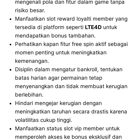
mengenali pola dan fitur dalam game tanpa
risiko besar.
Manfaatkan slot reward loyalti member yang
tersedia di platform seperti
LTE4D
untuk
mendapatkan bonus tambahan.
Perhatikan kapan fitur free spin aktif sebagai
momen penting untuk meningkatkan
kemenangan.
Disiplin dalam mengatur bankroll, tentukan
batas harian agar permainan tetap
menyenangkan dan tidak membuat kerugian
berlebihan.
Hindari mengejar kerugian dengan
meningkatkan taruhan secara drastis karena
volatilitas cukup tinggi.
Manfaatkan status slot vip member untuk
memperoleh akses ke bonus eksklusif dan