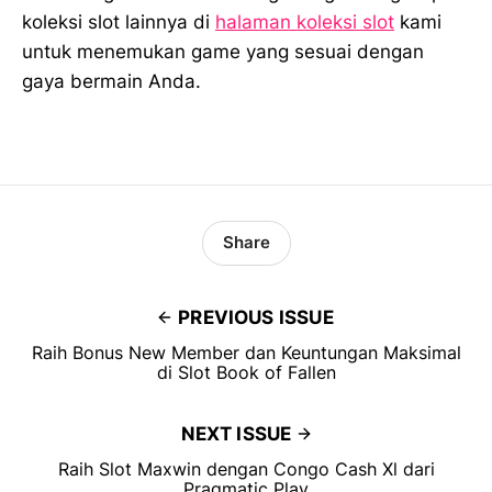
koleksi slot lainnya di
halaman koleksi slot
kami
untuk menemukan game yang sesuai dengan
gaya bermain Anda.
Share
PREVIOUS ISSUE
Raih Bonus New Member dan Keuntungan Maksimal
di Slot Book of Fallen
NEXT ISSUE
Raih Slot Maxwin dengan Congo Cash Xl dari
Pragmatic Play