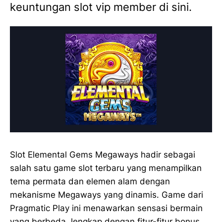
keuntungan slot vip member di sini.
Slot Elemental Gems Megaways hadir sebagai
salah satu game slot terbaru yang menampilkan
tema permata dan elemen alam dengan
mekanisme Megaways yang dinamis. Game dari
Pragmatic Play ini menawarkan sensasi bermain
yang berbeda, lengkap dengan fitur-fitur bonus