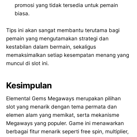
promosi yang tidak tersedia untuk pemain
biasa.
Tips ini akan sangat membantu terutama bagi
pemain yang mengutamakan strategi dan
kestabilan dalam bermain, sekaligus
memaksimalkan setiap kesempatan menang yang
muncul di slot ini.
Kesimpulan
Elemental Gems Megaways merupakan pilihan
slot yang menarik dengan tema permata dan
elemen alam yang memikat, serta mekanisme
Megaways yang populer. Game ini menawarkan
berbagai fitur menarik seperti free spin, multiplier,