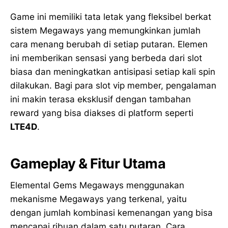
Game ini memiliki tata letak yang fleksibel berkat
sistem Megaways yang memungkinkan jumlah
cara menang berubah di setiap putaran. Elemen
ini memberikan sensasi yang berbeda dari slot
biasa dan meningkatkan antisipasi setiap kali spin
dilakukan. Bagi para slot vip member, pengalaman
ini makin terasa eksklusif dengan tambahan
reward yang bisa diakses di platform seperti
LTE4D
.
Gameplay & Fitur Utama
Elemental Gems Megaways menggunakan
mekanisme Megaways yang terkenal, yaitu
dengan jumlah kombinasi kemenangan yang bisa
mencapai ribuan dalam satu putaran. Cara