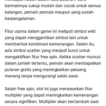
bermainnya cukup mudah dan cocok untuk semua
kalangan, pemain pemula maupun yang sudah
berpengalaman.
Fitur utama dalam game ini meliputi simbol wild
yang dapat menggantikan simbol lain untuk
membentuk kombinasi kemenangan. Selain itu,
ada simbol scatter yang menjadi kunci untuk
mengaktifkan fitur free spin. Ketika scatter muncul
dalam jumlah tertentu, pemain akan mendapatkan
putaran gratis yang meningkatkan peluang
menang tanpa mengurangi saldo awal.
Selain free spin, slot ini juga menawarkan fitur
multiplier yang dapat meningkatkan kemenangan
secara signifikan. Multiplier akan bertambah saat