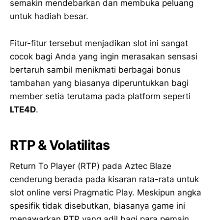
semakin mendebarkan dan membuka peluang
untuk hadiah besar.
Fitur-fitur tersebut menjadikan slot ini sangat
cocok bagi Anda yang ingin merasakan sensasi
bertaruh sambil menikmati berbagai bonus
tambahan yang biasanya diperuntukkan bagi
member setia terutama pada platform seperti
LTE4D
.
RTP & Volatilitas
Return To Player (RTP) pada Aztec Blaze
cenderung berada pada kisaran rata-rata untuk
slot online versi Pragmatic Play. Meskipun angka
spesifik tidak disebutkan, biasanya game ini
menawarkan RTP yang adil bagi para pemain,