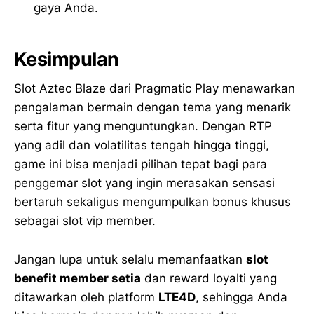
gaya Anda.
Kesimpulan
Slot Aztec Blaze dari Pragmatic Play menawarkan
pengalaman bermain dengan tema yang menarik
serta fitur yang menguntungkan. Dengan RTP
yang adil dan volatilitas tengah hingga tinggi,
game ini bisa menjadi pilihan tepat bagi para
penggemar slot yang ingin merasakan sensasi
bertaruh sekaligus mengumpulkan bonus khusus
sebagai slot vip member.
Jangan lupa untuk selalu memanfaatkan
slot
benefit member setia
dan reward loyalti yang
ditawarkan oleh platform
LTE4D
, sehingga Anda