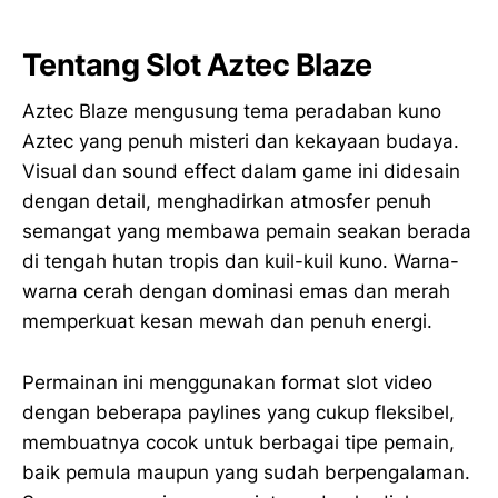
Tentang Slot Aztec Blaze
Aztec Blaze mengusung tema peradaban kuno
Aztec yang penuh misteri dan kekayaan budaya.
Visual dan sound effect dalam game ini didesain
dengan detail, menghadirkan atmosfer penuh
semangat yang membawa pemain seakan berada
di tengah hutan tropis dan kuil-kuil kuno. Warna-
warna cerah dengan dominasi emas dan merah
memperkuat kesan mewah dan penuh energi.
Permainan ini menggunakan format slot video
dengan beberapa paylines yang cukup fleksibel,
membuatnya cocok untuk berbagai tipe pemain,
baik pemula maupun yang sudah berpengalaman.