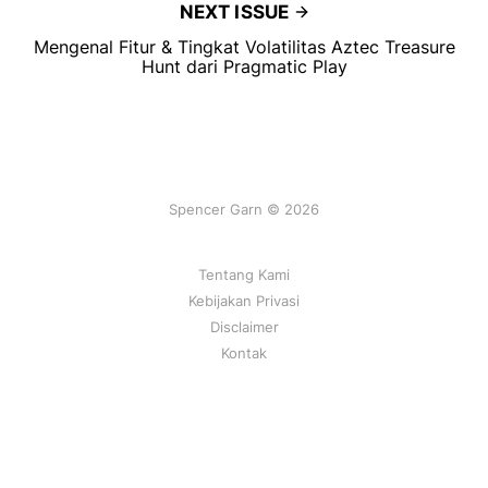
NEXT ISSUE
Mengenal Fitur & Tingkat Volatilitas Aztec Treasure
Hunt dari Pragmatic Play
Spencer Garn © 2026
Tentang Kami
Kebijakan Privasi
Disclaimer
Kontak