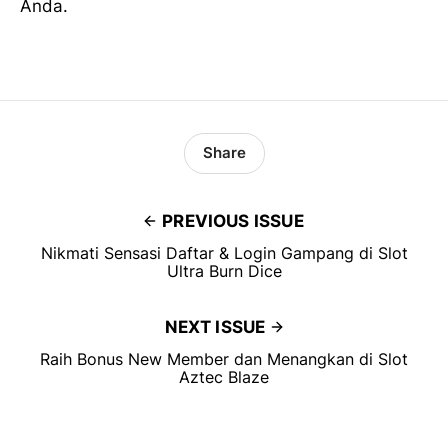
Anda.
Share
PREVIOUS ISSUE
Nikmati Sensasi Daftar & Login Gampang di Slot
Ultra Burn Dice
NEXT ISSUE
Raih Bonus New Member dan Menangkan di Slot
Aztec Blaze