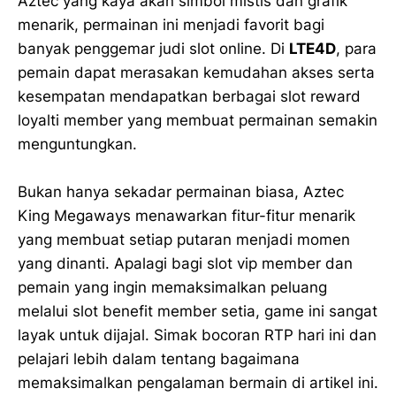
Aztec yang kaya akan simbol mistis dan grafik
menarik, permainan ini menjadi favorit bagi
banyak penggemar judi slot online. Di
LTE4D
, para
pemain dapat merasakan kemudahan akses serta
kesempatan mendapatkan berbagai slot reward
loyalti member yang membuat permainan semakin
menguntungkan.
Bukan hanya sekadar permainan biasa, Aztec
King Megaways menawarkan fitur-fitur menarik
yang membuat setiap putaran menjadi momen
yang dinanti. Apalagi bagi slot vip member dan
pemain yang ingin memaksimalkan peluang
melalui slot benefit member setia, game ini sangat
layak untuk dijajal. Simak bocoran RTP hari ini dan
pelajari lebih dalam tentang bagaimana
memaksimalkan pengalaman bermain di artikel ini.