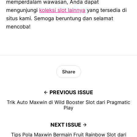
memperdalam wawasan, Anda dapat
mengunjungi
koleksi slot lainnya
yang tersedia di
situs kami. Semoga beruntung dan selamat
mencoba!
Share
PREVIOUS ISSUE
Trik Auto Maxwin di Wild Booster Slot dari Pragmatic
Play
NEXT ISSUE
Tips Pola Maxwin Bermain Fruit Rainbow Slot dari