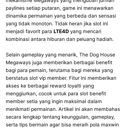
mekanisme Megaways yang mengubah jumlah
paylines setiap putaran, game ini menawarkan
dinamika permainan yang berbeda dan sensasi
yang tidak monoton. Tidak heran jika slot ini
menjadi favorit para
LTE4D
yang mencari
kombinasi antara hiburan dan peluang hadiah.
Selain gameplay yang menarik, The Dog House
Megaways juga memberikan berbagai benefit
bagi para pemain, terutama bagi mereka yang
berstatus slot vip member. Fitur ini memberikan
akses ke berbagai reward loyalti yang
menggiurkan, cocok untuk para slot benefit
member setia yang ingin maksimal dalam
menikmati permainan. Artikel ini akan membahas
secara lengkap tentang keunggulan, gameplay,
serta tips bermain agar bisa meraih pola maxwin